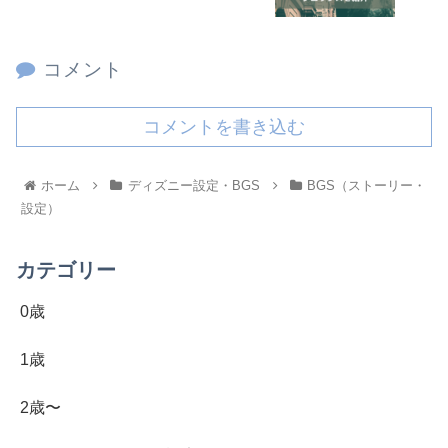
コメント
コメントを書き込む
ホーム
ディズニー設定・BGS
BGS（ストーリー・
設定）
カテゴリー
0歳
1歳
2歳〜