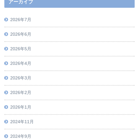
アーカイブ
2026年7月
2026年6月
2026年5月
2026年4月
2026年3月
2026年2月
2026年1月
2024年11月
2024年9月