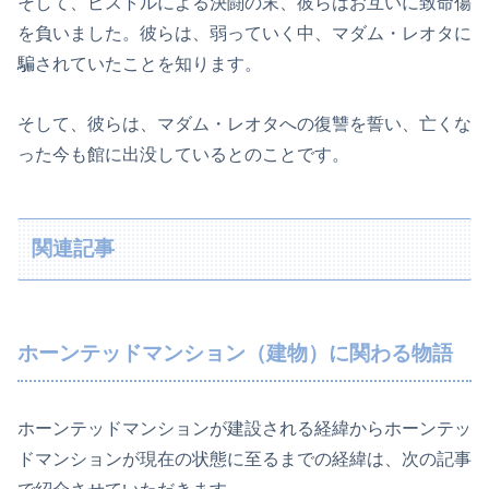
そして、ピストルによる決闘の末、彼らはお互いに致命傷
を負いました。彼らは、弱っていく中、マダム・レオタに
騙されていたことを知ります。
そして、彼らは、マダム・レオタへの復讐を誓い、亡くな
った今も館に出没しているとのことです。
関連記事
ホーンテッドマンション（建物）に関わる物語
ホーンテッドマンションが建設される経緯からホーンテッ
ドマンションが現在の状態に至るまでの経緯は、次の記事