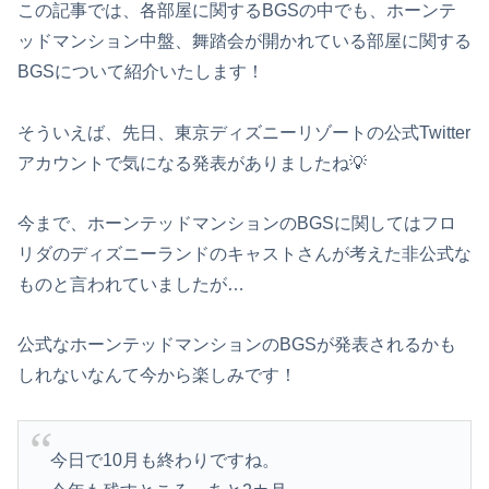
この記事では、各部屋に関するBGSの中でも、ホーンテ
ッドマンション中盤、舞踏会が開かれている部屋に関する
BGSについて紹介いたします！
そういえば、先日、東京ディズニーリゾートの公式Twitter
アカウントで気になる発表がありましたね💡
今まで、ホーンテッドマンションのBGSに関してはフロ
リダのディズニーランドのキャストさんが考えた非公式な
ものと言われていましたが…
公式なホーンテッドマンションのBGSが発表されるかも
しれないなんて今から楽しみです！
今日で10月も終わりですね。