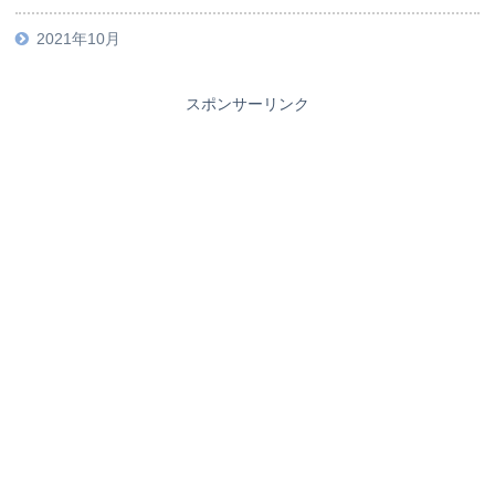
2021年10月
スポンサーリンク