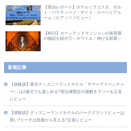
【宿泊レポート】ホテルミラコスタ、ポル
ト・パラディーゾ・サイド・スーペリアル
ーム（ピアッツァビュー）
【BGS】ホーンテッドマンションの各部屋
の物語を紹介①～ホワイエ・伸びる部屋～
新着記事
【体験談】東京ディズニーランドホテル「サマーアドベンチャ
ー!」は2歳児でも楽しめる?宿泊者限定の謎解きラリーを正直
レビュー
【体験談】ディズニーランドホテルのパークグランドビューは
買い?リーチは部屋から見える?正直レビュー