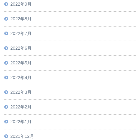
2022年9月
2022年8月
2022年7月
2022年6月
2022年5月
2022年4月
2022年3月
2022年2月
2022年1月
2021年12月