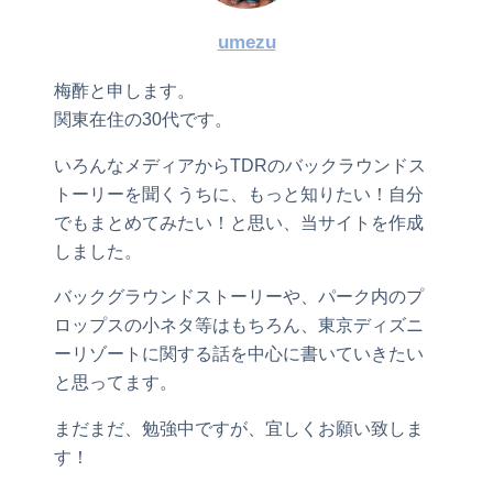
umezu
梅酢と申します。
関東在住の30代です。
いろんなメディアからTDRのバックラウンドス
トーリーを聞くうちに、もっと知りたい！自分
でもまとめてみたい！と思い、当サイトを作成
しました。
バックグラウンドストーリーや、パーク内のプ
ロップスの小ネタ等はもちろん、東京ディズニ
ーリゾートに関する話を中心に書いていきたい
と思ってます。
まだまだ、勉強中ですが、宜しくお願い致しま
す！