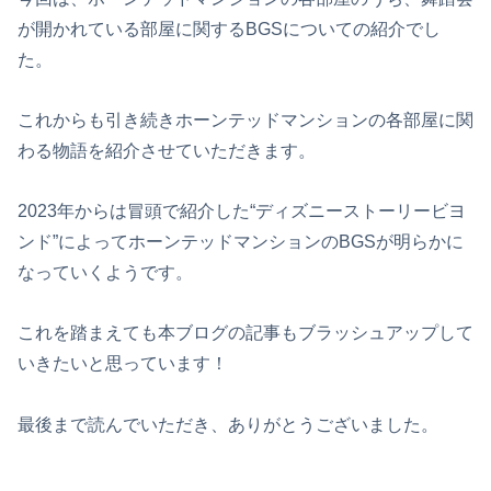
が開かれている部屋に関するBGSについての紹介でし
た。
これからも引き続きホーンテッドマンションの各部屋に関
わる物語を紹介させていただきます。
2023年からは冒頭で紹介した“ディズニーストーリービヨ
ンド”によってホーンテッドマンションのBGSが明らかに
なっていくようです。
これを踏まえても本ブログの記事もブラッシュアップして
いきたいと思っています！
最後まで読んでいただき、ありがとうございました。