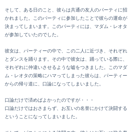
そして、ある日のこと、彼らは共通の友人のパーティに招
かれました。このパーティに参加したことで彼らの運命が
決まってしまいます。このパーティには、マダム・レオタ
が参加していたのでした。
彼女は、パーティーの中で、この二人に近づき、それぞれ
とダンスを踊ります。その中で彼女は、踊っている際に、
それぞれに仲違いさせるような嘘をつきました。このマダ
ム・レオタの策略にハマってしまった彼らは、パーティー
からの帰り道に、口論になってしまいました。
口論だけで済めばよかったのですが・・・
口論だけではおさまらず、お互いの名誉にかけて決闘する
ということになってしまいました。