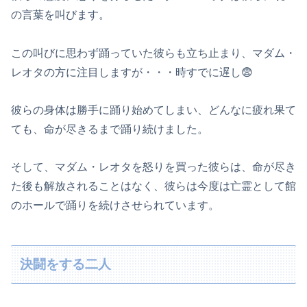
の言葉を叫びます。
この叫びに思わず踊っていた彼らも立ち止まり、マダム・
レオタの方に注目しますが・・・時すでに遅し😨
彼らの身体は勝手に踊り始めてしまい、どんなに疲れ果て
ても、命が尽きるまで踊り続けました。
そして、マダム・レオタを怒りを買った彼らは、命が尽き
た後も解放されることはなく、彼らは今度は亡霊として館
のホールで踊りを続けさせられています。
決闘をする二人