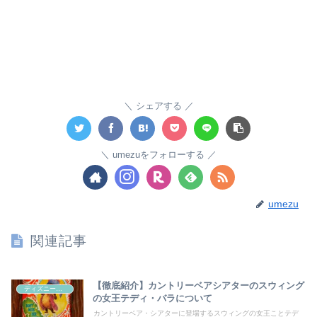
シェアする
umezuをフォローする
umezu
関連記事
【徹底紹介】カントリーベアシアターのスウィング
ディズニー設定・BGS
の女王テディ・バラについて
カントリーベア・シアターに登場するスウィングの女王ことテデ