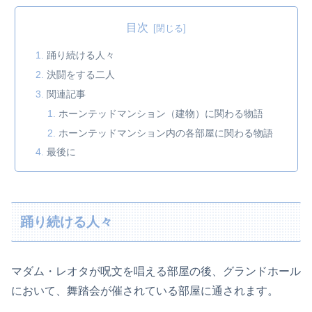
目次
踊り続ける人々
決闘をする二人
関連記事
ホーンテッドマンション（建物）に関わる物語
ホーンテッドマンション内の各部屋に関わる物語
最後に
踊り続ける人々
マダム・レオタが呪文を唱える部屋の後、グランドホール
において、舞踏会が催されている部屋に通されます。