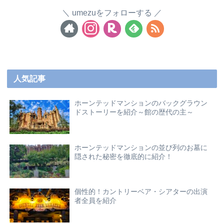
umezuをフォローする
人気記事
ホーンテッドマンションのバックグラウン
ドストーリーを紹介～館の歴代の主～
ホーンテッドマンションの並び列のお墓に
隠された秘密を徹底的に紹介！
個性的！カントリーベア・シアターの出演
者全員を紹介