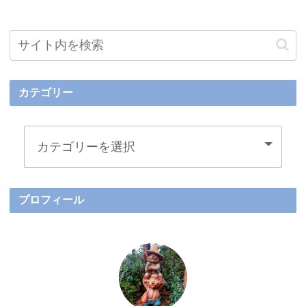
カテゴリー
プロフィール