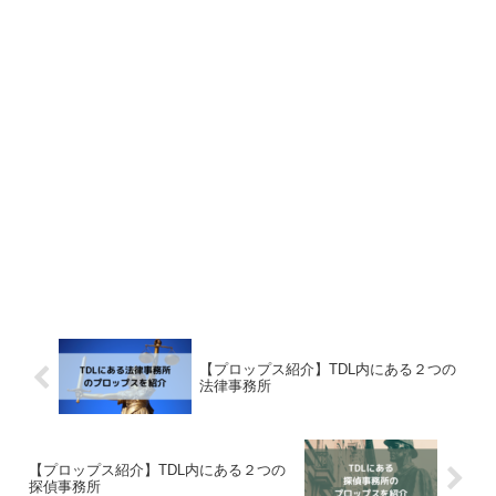
【プロップス紹介】TDL内にある２つの
法律事務所
【プロップス紹介】TDL内にある２つの
探偵事務所