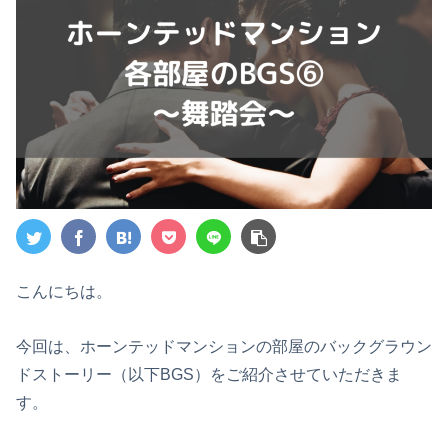
こんにちは。
今回は、ホーンテッドマンションの部屋のバックグラウン
ドストーリー（以下BGS）をご紹介させていただきま
す。