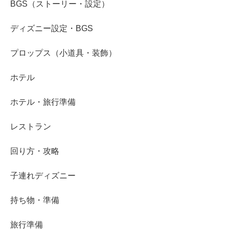
BGS（ストーリー・設定）
ディズニー設定・BGS
プロップス（小道具・装飾）
ホテル
ホテル・旅行準備
レストラン
回り方・攻略
子連れディズニー
持ち物・準備
旅行準備