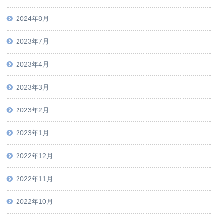
2024年8月
2023年7月
2023年4月
2023年3月
2023年2月
2023年1月
2022年12月
2022年11月
2022年10月