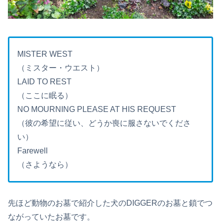
MISTER WEST
（ミスター・ウエスト）
LAID TO REST
（ここに眠る）
NO MOURNING PLEASE AT HIS REQUEST
（彼の希望に従い、どうか喪に服さないでくださ
い）
Farewell
（さようなら）
先ほど動物のお墓で紹介した犬のDIGGERのお墓と鎖でつ
ながっていたお墓です。