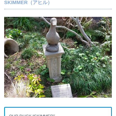
SKIMMER（アヒル）