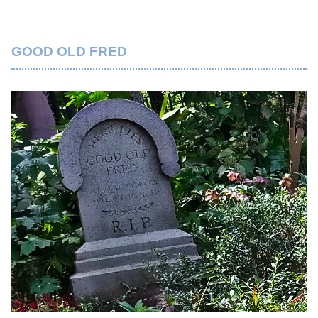
GOOD OLD FRED