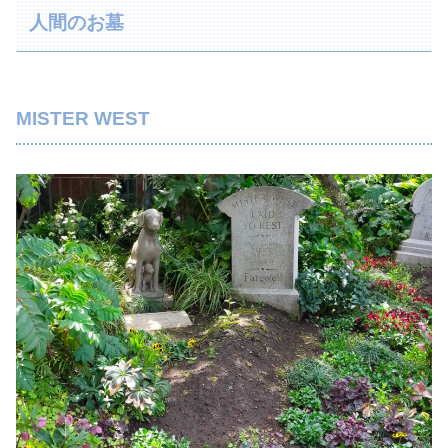
人間のお墓
MISTER WEST