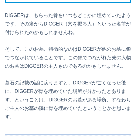
DIGGERは、もらった骨をいつもどこかに埋めていたよう
です。その癖からDIGGER（穴を掘る人）といった名前が
付けられたのかもしれませんね。
そして、このお墓、特徴的なのはDIGGERが他のお墓に鎖
でつながれていることです。この鎖でつながれた先の人物
のお墓はDIGGERの主人ものであるのかもしれません。
墓石の記載の話に戻りますと、DIGGERが亡くなった後
に、DIGGERが骨を埋めていた場所が分かったとありま
す。ということは、DIGGERのお墓がある場所、すなわち
ご主人のお墓の隣に骨を埋めていたということかと思いま
す。