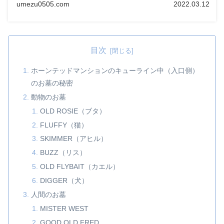
umezu0505.com
2022.03.12
目次
ホーンテッドマンションのキューライン中（入口側）
のお墓の秘密
動物のお墓
OLD ROSIE（ブタ）
FLUFFY（猫）
SKIMMER（アヒル）
BUZZ（リス）
OLD FLYBAIT（カエル）
DIGGER（犬）
人間のお墓
MISTER WEST
GOOD OLD FRED