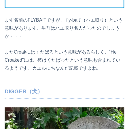
まず名前のFLYBAITですが、“fly-bait”（ハエ取り）という
意味があります。生前はハエ取り名人だったのでしょう
か・・・
またCroakにはくたばるという意味があるらしく、“He
Croaked”には、彼はくたばったという意味も含まれてい
るようです。カエルにちなんだ記載ですよね。
DIGGER（犬）