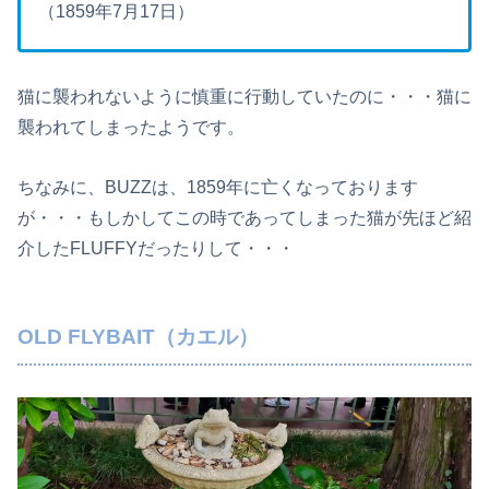
（1859年7月17日）
猫に襲われないように慎重に行動していたのに・・・猫に
襲われてしまったようです。
ちなみに、BUZZは、1859年に亡くなっております
が・・・もしかしてこの時であってしまった猫が先ほど紹
介したFLUFFYだったりして・・・
OLD FLYBAIT（カエル）