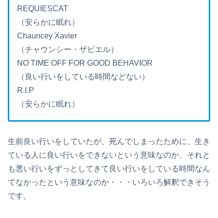
REQUIESCAT
（安らかに眠れ）
Chauncey Xavier
（チャウンシー・ザビエル）
NO TIME OFF FOR GOOD BEHAVIOR
（良い行いをしている時間などない）
R.I.P
（安らかに眠れ）
生前良い行いをしていたが、死んでしまったために、生き
ている人に良い行いをできないという意味なのか、それと
も悪い行いをずっとしてきて良い行いをしている時間なん
てなかったという意味なのか・・・いろいろ解釈できそう
です。