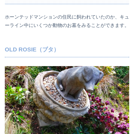
ホーンテッドマンションの住民に飼われていたのか、キュ
ーライン中にいくつか動物のお墓をみることができます。
OLD ROSIE（ブタ）