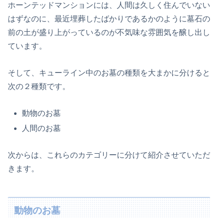
ホーンテッドマンションには、人間は久しく住んでいない
はずなのに、最近埋葬したばかりであるかのように墓石の
前の土が盛り上がっているのが不気味な雰囲気を醸し出し
ています。
そして、キューライン中のお墓の種類を大まかに分けると
次の２種類です。
動物のお墓
人間のお墓
次からは、これらのカテゴリーに分けて紹介させていただ
きます。
動物のお墓