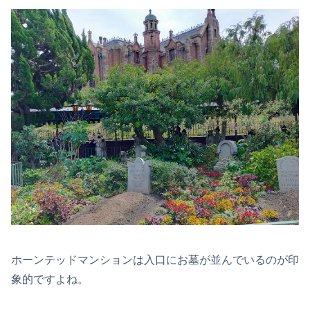
ホーンテッドマンションは入口にお墓が並んでいるのが印
象的ですよね。