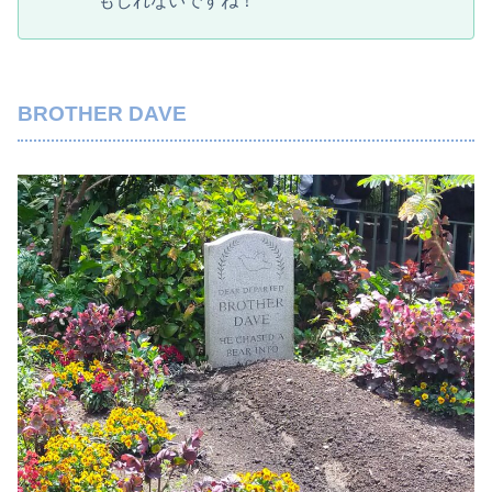
もしれないですね！
BROTHER DAVE