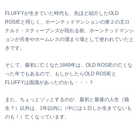
FLUFFYが生きていた時代も、先ほど紹介したOLD
ROSIEと同じく、ホーンテッドマンションの第２の主ロ
ナルド・スティーブンズが現れる前、ホーンテッドマンシ
ョンが兵舎やホームレスの溜まり場として使われていたと
きです。
そして、最初に亡くなた1849年は、OLD ROSIEの亡くな
った年でもあるので、もしかしたらOLD ROSIEと
FLUFFYは面識があったのかも・・・？
また、ちょっとゾッとするのが、最初と最後の人生（猫
生？）以外は、1年以内に（中には１日しか生きてないも
のも！）亡くなっています。