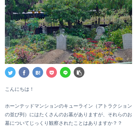
こんにちは！
ホーンテッドマンションのキューライン（アトラクション
の並び列）にはたくさんのお墓がありますが、それらのお
墓についてじっくり観察されたことはありますか？？