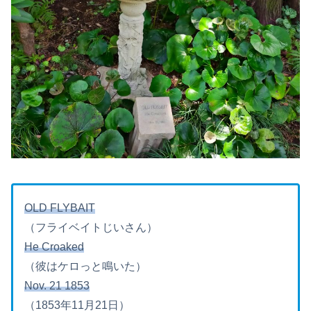
OLD FLYBAIT
（フライベイトじいさん）
He Croaked
（彼はケロっと鳴いた）
Nov. 21 1853
（1853年11月21日）