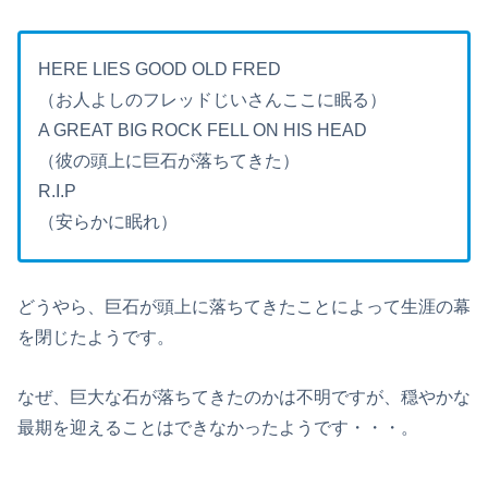
HERE LIES GOOD OLD FRED
（お人よしのフレッドじいさんここに眠る）
A GREAT BIG ROCK FELL ON HIS HEAD
（彼の頭上に巨石が落ちてきた）
R.I.P
（安らかに眠れ）
どうやら、巨石が頭上に落ちてきたことによって生涯の幕
を閉じたようです。
なぜ、巨大な石が落ちてきたのかは不明ですが、穏やかな
最期を迎えることはできなかったようです・・・。