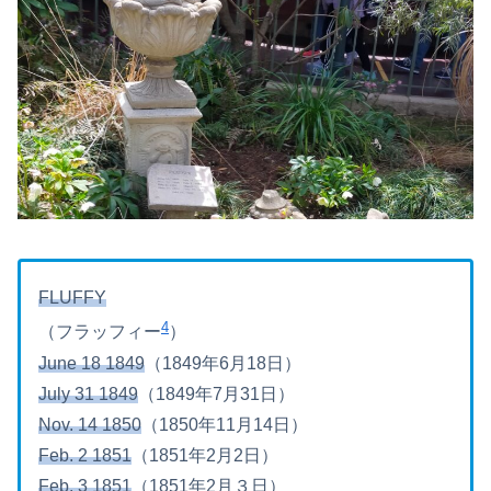
FLUFFY
4
（フラッフィー
）
June 18 1849
（1849年6月18日）
July 31 1849
（1849年7月31日）
Nov. 14 1850
（1850年11月14日）
Feb. 2 1851
（1851年2月2日）
Feb. 3 1851
（1851年2月３日）