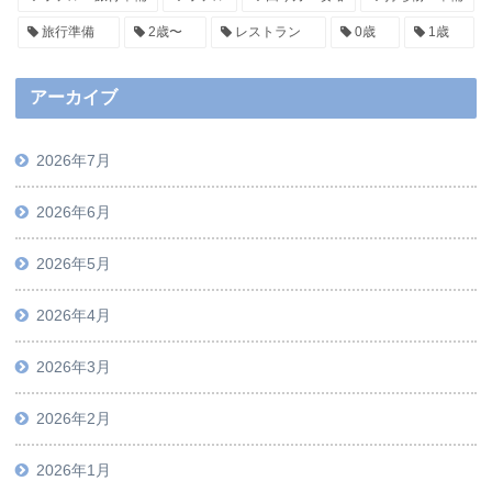
旅行準備
2歳〜
レストラン
0歳
1歳
アーカイブ
2026年7月
2026年6月
2026年5月
2026年4月
2026年3月
2026年2月
2026年1月