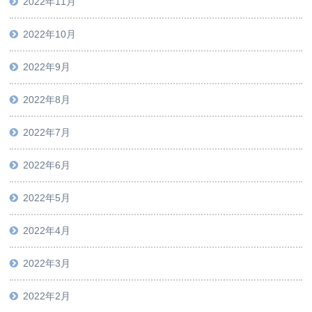
2022年11月
2022年10月
2022年9月
2022年8月
2022年7月
2022年6月
2022年5月
2022年4月
2022年3月
2022年2月