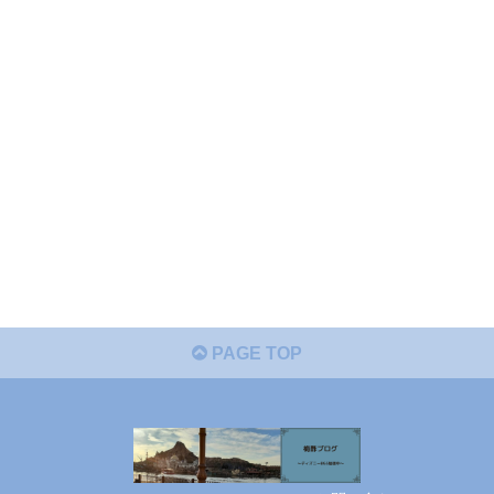
PAGE TOP