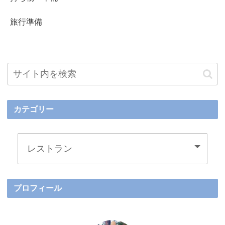
旅行準備
カテゴリー
プロフィール