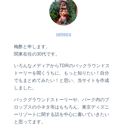
umezu
梅酢と申します。
関東在住の30代です。
いろんなメディアからTDRのバックラウンドス
トーリーを聞くうちに、もっと知りたい！自分
でもまとめてみたい！と思い、当サイトを作成
しました。
バックグラウンドストーリーや、パーク内のプ
ロップスの小ネタ等はもちろん、東京ディズニ
ーリゾートに関する話を中心に書いていきたい
と思ってます。