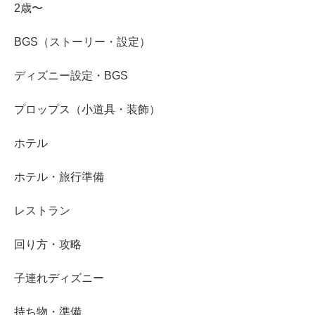
2歳〜
BGS（ストーリー・設定）
ディズニー設定・BGS
プロップス（小道具・装飾）
ホテル
ホテル・旅行準備
レストラン
回り方・攻略
子連れディズニー
持ち物・準備