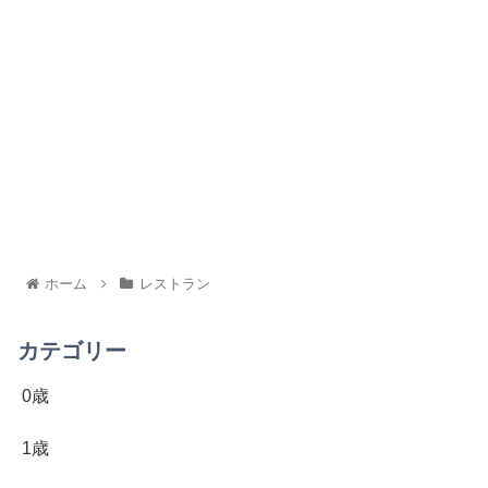
ホーム
レストラン
カテゴリー
0歳
1歳