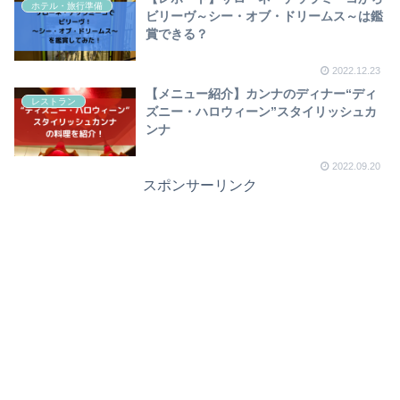
ホテル・旅行準備
ビリーヴ～シー・オブ・ドリームス～は鑑
賞できる？
2022.12.23
【メニュー紹介】カンナのディナー“ディ
レストラン
ズニー・ハロウィーン”スタイリッシュカ
ンナ
2022.09.20
スポンサーリンク