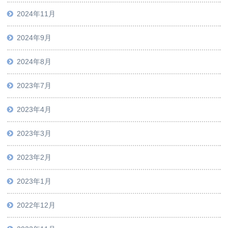
2024年11月
2024年9月
2024年8月
2023年7月
2023年4月
2023年3月
2023年2月
2023年1月
2022年12月