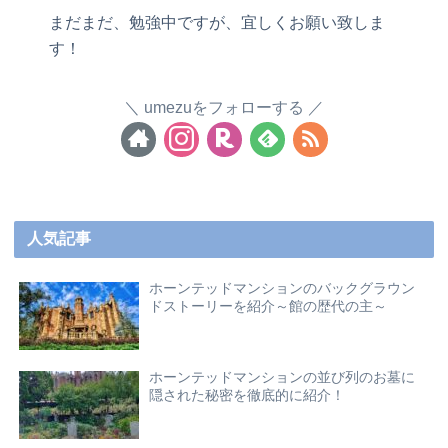
まだまだ、勉強中ですが、宜しくお願い致しま
す！
umezuをフォローする
人気記事
ホーンテッドマンションのバックグラウン
ドストーリーを紹介～館の歴代の主～
ホーンテッドマンションの並び列のお墓に
隠された秘密を徹底的に紹介！