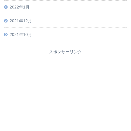
2022年1月
2021年12月
2021年10月
スポンサーリンク