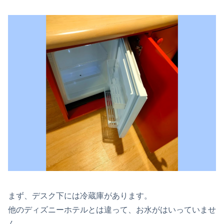
まず、デスク下には冷蔵庫があります。
他のディズニーホテルとは違って、お水がはいっていませ
ん。