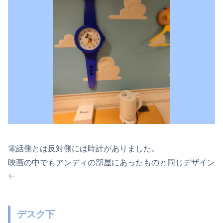
電話側とは反対側には時計がありました。
映画の中でもアンディの部屋にあったものと同じデザイン
✨
デスク下