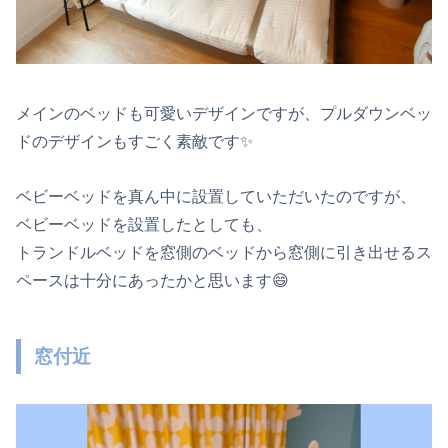
メインのベッドも可愛いデザインですが、プルダウンベッ
ドのデザインもすごく素敵です✨
ベビーベッドを真ん中に設置していただいたのですが、
ベビーベッドを設置したとしても、
トランドルベッドを窓側のベッドから窓側に引き出せるス
ペースは十分にあったかと思います😄
窓付近