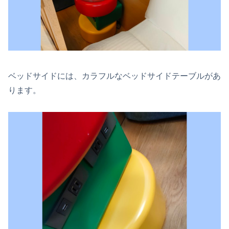
ベッドサイドには、カラフルなベッドサイドテーブルがあ
ります。