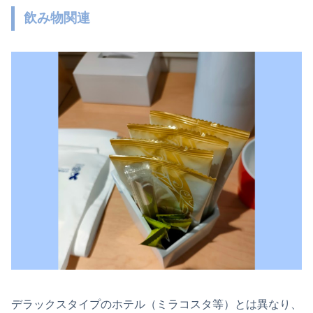
飲み物関連
デラックスタイプのホテル（ミラコスタ等）とは異なり、