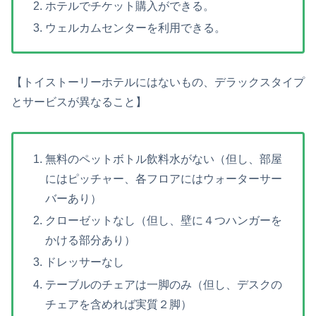
ホテルでチケット購入ができる。
ウェルカムセンターを利用できる。
【トイストーリーホテルにはないもの、デラックスタイプ
とサービスが異なること】
無料のペットボトル飲料水がない（但し、部屋
にはピッチャー、各フロアにはウォーターサー
バーあり）
クローゼットなし（但し、壁に４つハンガーを
かける部分あり）
ドレッサーなし
テーブルのチェアは一脚のみ（但し、デスクの
チェアを含めれば実質２脚）