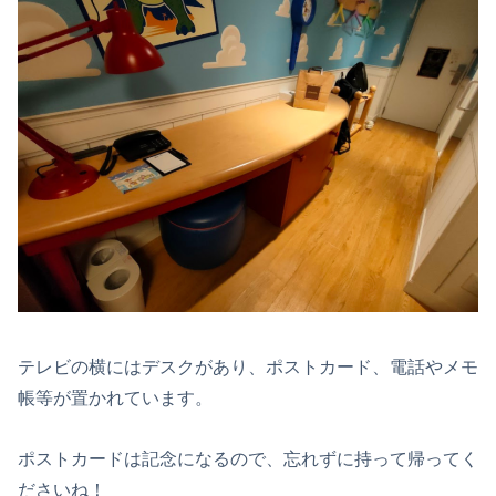
テレビの横にはデスクがあり、ポストカード、電話やメモ
帳等が置かれています。
ポストカードは記念になるので、忘れずに持って帰ってく
ださいね！