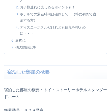
メ！
お子様連れに楽しめるポイントも！
ホテルでの滞在時間は確保して！（特に初めて宿
泊する方）
ディズニーホテルだけれども値段を抑えめ
に・・・
最後に
他の関連記事
宿泊した部屋の概要
宿泊した部屋の概要：トイ・ストーリーホテルスタンダー
ドルーム
部屋番号：６２９号室