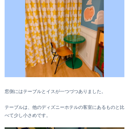
窓側にはテーブルとイスが一つづつありました。
テーブルは、他のディズニーホテルの客室にあるものと比
べて少し小さめです。