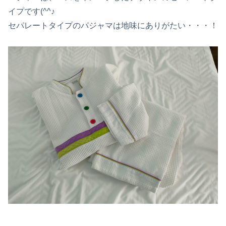
イプです(^^♪
セパレートタイプのパジャマは地味にありがたい・・・！