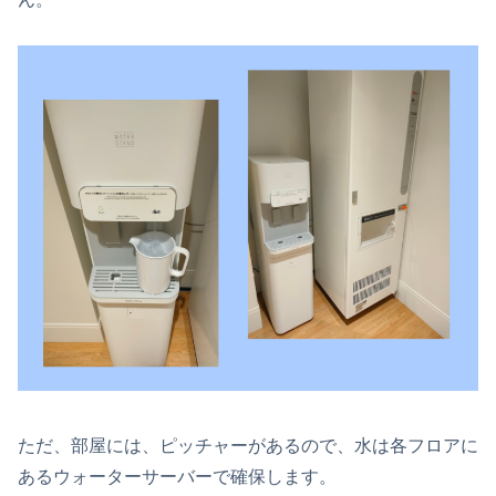
ただ、部屋には、ピッチャーがあるので、水は各フロアに
あるウォーターサーバーで確保します。