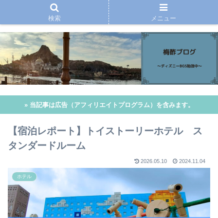
検索
メニュー
» 当記事は広告（アフィリエイトプログラム）を含みます。
【宿泊レポート】トイストーリーホテル ス
タンダードルーム
2026.05.10
2024.11.04
ホテル