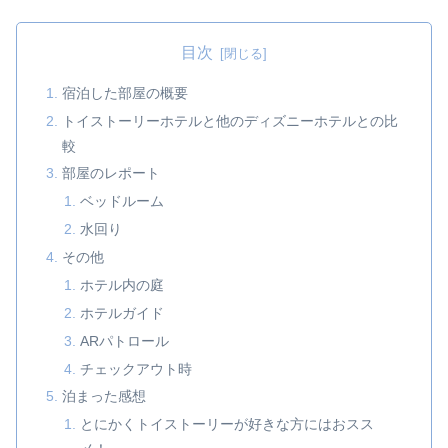
目次
宿泊した部屋の概要
トイストーリーホテルと他のディズニーホテルとの比
較
部屋のレポート
ベッドルーム
水回り
その他
ホテル内の庭
ホテルガイド
ARパトロール
チェックアウト時
泊まった感想
とにかくトイストーリーが好きな方にはおスス