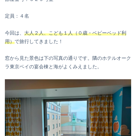
定員：４名
今回は、
大人２人、こども１人（０歳・ベビーベッド利
用）
で旅行してきました！
窓から見た景色は下の写真の通りです。隣のホテルオーク
ラ東京ベイの宴会棟と海がよくみえました。