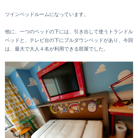
ツインベッドルームになっています。
他に、一つのベッドの下には、引き出して使うトランドル
ベッドと、テレビ台の下にプルダウンベッドがあり、今回
は、最大で大人４名が利用できる部屋でした。