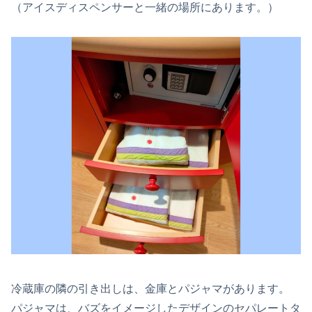
（アイスディスペンサーと一緒の場所にあります。）
冷蔵庫の隣の引き出しは、金庫とパジャマがあります。
パジャマは、バズをイメージしたデザインのセパレートタ