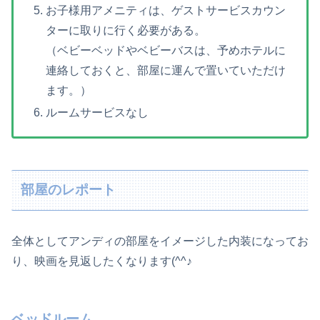
お子様用アメニティは、ゲストサービスカウン
ターに取りに行く必要がある。
（ベビーベッドやベビーバスは、予めホテルに
連絡しておくと、部屋に運んで置いていただけ
ます。）
ルームサービスなし
部屋のレポート
全体としてアンディの部屋をイメージした内装になってお
り、映画を見返したくなります(^^♪
ベッドルーム