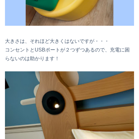
大きさは、それほど大きくはないですが・・・
コンセントとUSBポートが２つずつあるので、充電に困
らないのは助かります！