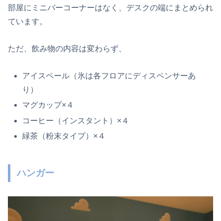
部屋にミニバーコーナーはなく、デスクの端にまとめられ
ています。
ただ、飲み物の内容は変わらず、
アイスペール（氷は各フロアにディスペンサーあ
り）
マグカップ×４
コーヒー（インスタント）×４
緑茶（粉末タイプ）×４
ハンガー