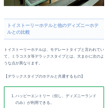
トイストーリーホテルと他のディズニーホテ
ルとの比較
トイストーリーホテルは、モデレートタイプと言われてい
て、ミラコスタ等デラックスタイプとは、大まかに次のよ
うな点が異なります。
【デラックスタイプのホテルと共通するもの】
ハッピーエントリー（但し、ディズニーランド
のみ）が利用できる。