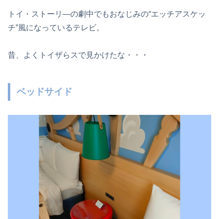
トイ・ストーリ―の劇中でもおなじみの“エッチアスケッ
チ”風になっているテレビ。
昔、よくトイザらスで見かけたな・・・
ベッドサイド