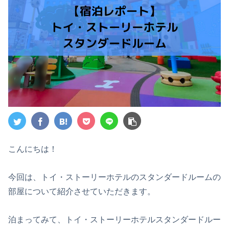
こんにちは！
今回は、トイ・ストーリーホテルのスタンダードルームの
部屋について紹介させていただきます。
泊まってみて、トイ・ストーリーホテルスタンダードルー