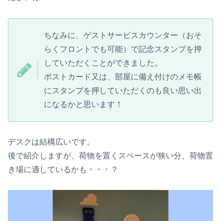
ちなみに、ゲストサービスカウンター（おそ
らくフロントでも可能）で記念スタンプを押
していただくことができました。
ポストカード又は、部屋に備え付けのメモ帳
にスタンプを押していただくのも良い思い出
になるかと思います！
デスクは結構広いです。
後で紹介しますが、荷物を置くスペースが狭い分、荷物置
き場に適しているかも・・・？