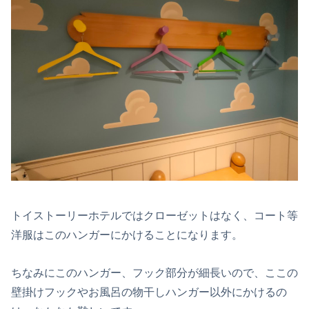
トイストーリーホテルではクローゼットはなく、コート等
洋服はこのハンガーにかけることになります。
ちなみにこのハンガー、フック部分が細長いので、ここの
壁掛けフックやお風呂の物干しハンガー以外にかけるの