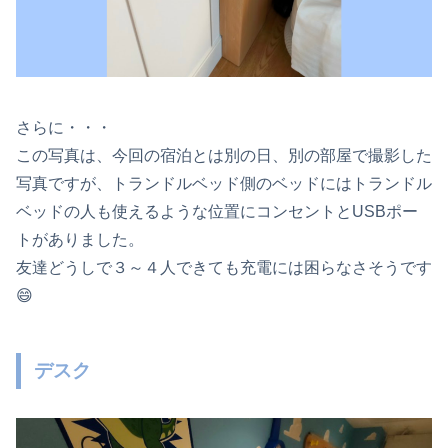
さらに・・・
この写真は、今回の宿泊とは別の日、別の部屋で撮影した
写真ですが、トランドルベッド側のベッドにはトランドル
ベッドの人も使えるような位置にコンセントとUSBポー
トがありました。
友達どうしで３～４人できても充電には困らなさそうです
😄
デスク