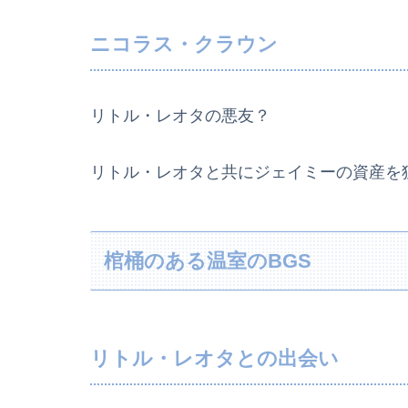
ニコラス・クラウン
リトル・レオタの悪友？
リトル・レオタと共にジェイミーの資産を
棺桶のある温室のBGS
リトル・レオタとの出会い