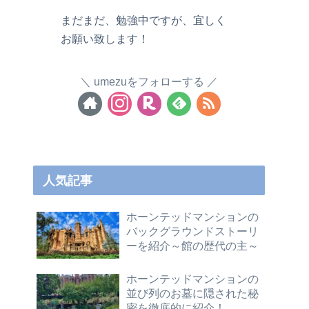
まだまだ、勉強中ですが、宜しく
お願い致します！
umezuをフォローする
人気記事
ホーンテッドマンションの
バックグラウンドストーリ
ーを紹介～館の歴代の主～
ホーンテッドマンションの
並び列のお墓に隠された秘
密を徹底的に紹介！