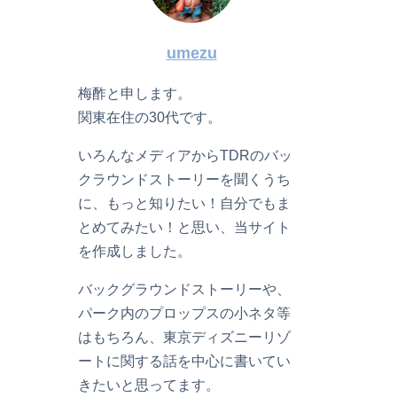
umezu
梅酢と申します。
関東在住の30代です。
いろんなメディアからTDRのバッ
クラウンドストーリーを聞くうち
に、もっと知りたい！自分でもま
とめてみたい！と思い、当サイト
を作成しました。
バックグラウンドストーリーや、
パーク内のプロップスの小ネタ等
はもちろん、東京ディズニーリゾ
ートに関する話を中心に書いてい
きたいと思ってます。