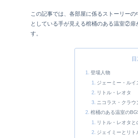
この記事では、各部屋に係るストーリーの
としている手が見える棺桶のある温室②扉
す。
目
登場人物
ジェーミー・ルイ
リトル・レオタ
ニコラス・クラウ
棺桶のある温室のBG
リトル・レオタと
ジェイミーとリト