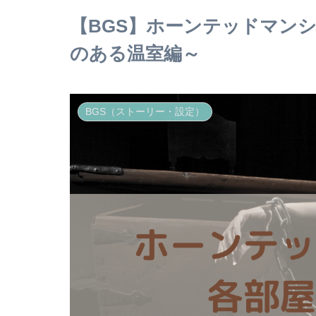
【BGS】ホーンテッドマン
のある温室編～
BGS（ストーリー・設定）