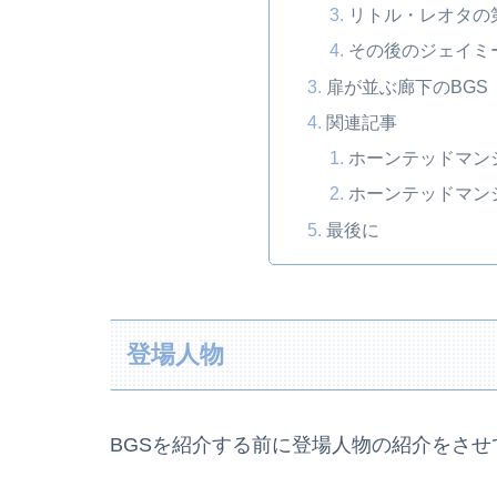
リトル・レオタの
その後のジェイミ
扉が並ぶ廊下のBGS
関連記事
ホーンテッドマン
ホーンテッドマン
最後に
登場人物
BGSを紹介する前に登場人物の紹介をさせ