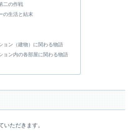
第二の作戦
ーの生活と結末
ション（建物）に関わる物語
ション内の各部屋に関わる物語
ていただきます。