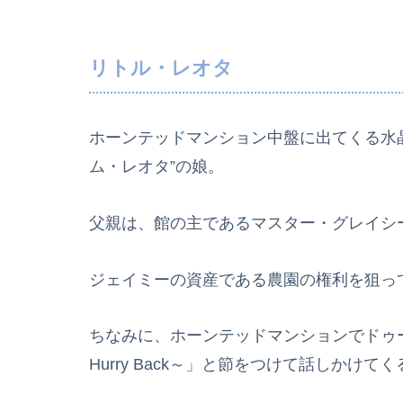
リトル・レオタ
ホーンテッドマンション中盤に出てくる水
ム・レオタ”の娘。
父親は、館の主であるマスター・グレイシ
ジェイミーの資産である農園の権利を狙っ
ちなみに、ホーンテッドマンションでドゥームバ
Hurry Back～」と節をつけて話しか