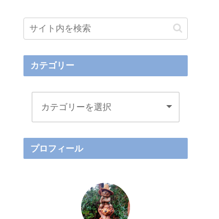
カテゴリー
プロフィール