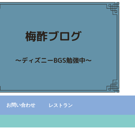
お問い合わせ
レストラン