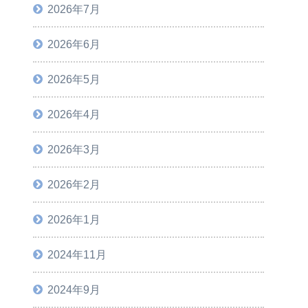
2026年7月
2026年6月
2026年5月
2026年4月
2026年3月
2026年2月
2026年1月
2024年11月
2024年9月