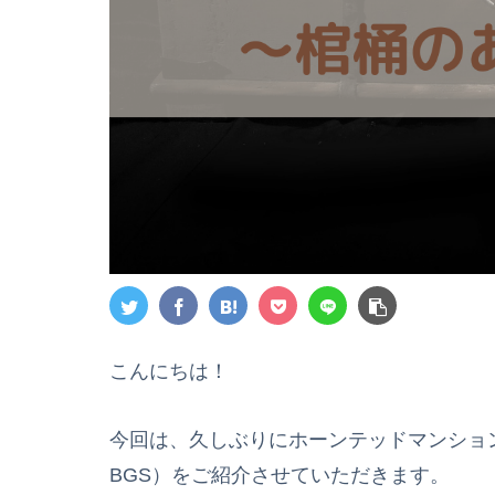
こんにちは！
今回は、久しぶりにホーンテッドマンショ
BGS）をご紹介させていただきます。