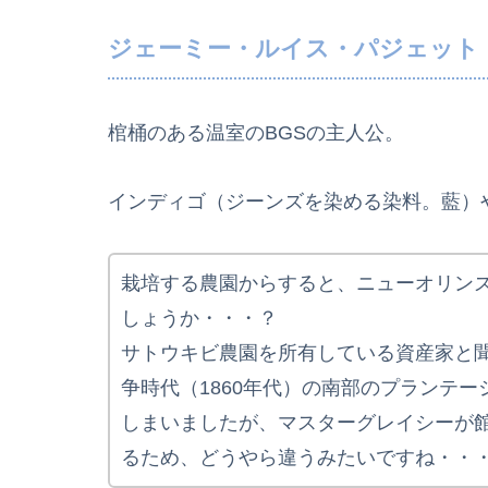
ジェーミー・ルイス・パジェット
棺桶のある温室のBGSの主人公。
インディゴ（ジーンズを染める染料。藍）
栽培する農園からすると、ニューオリン
しょうか・・・？
サトウキビ農園を所有している資産家と
争時代（1860年代）の南部のプランテ
しまいましたが、マスターグレイシーが館
るため、どうやら違うみたいですね・・