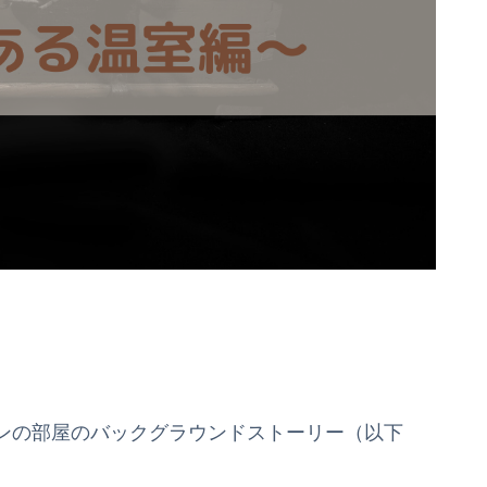
ンの部屋のバックグラウンドストーリー（以下