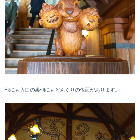
他にも入口の裏側にもどんぐりの仮面があります。