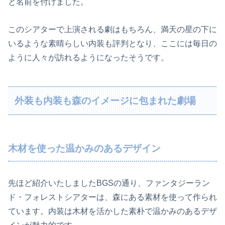
と名前を付けました。
このシアターで上演される劇はもちろん、満天の星の下に
いるような素晴らしい内装も評判となり、ここには毎日の
ように人々が訪れるようになったそうです。
外装も内装も森のイメージに包まれた劇場
木材を使った温かみのあるデザイン
先ほど紹介いたしましたBGSの通り、ファンタジーラン
ド・フォレストシアターは、森にある素材を使って作られ
ています。内装は木材を活かした素朴で温かみのあるデザ