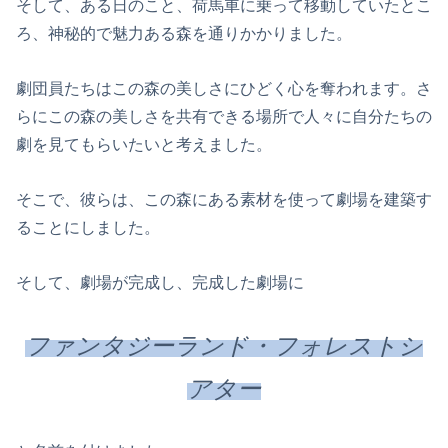
そして、ある日のこと、荷馬車に乗って移動していたとこ
ろ、神秘的で魅力ある森を通りかかりました。
劇団員たちはこの森の美しさにひどく心を奪われます。さ
らにこの森の美しさを共有できる場所で人々に自分たちの
劇を見てもらいたいと考えました。
そこで、彼らは、この森にある素材を使って劇場を建築す
ることにしました。
そして、劇場が完成し、完成した劇場に
ファンタジーランド・フォレストシ
アター