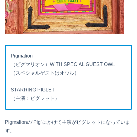
Pigmalion
（ピグマリオン）WITH SPECIAL GUEST OWL
（スペシャルゲストはオウル）
STARRING PIGLET
（主演：ピグレット）
Pigmalionの“Pig”にかけて主演がピグレットになっていま
す。