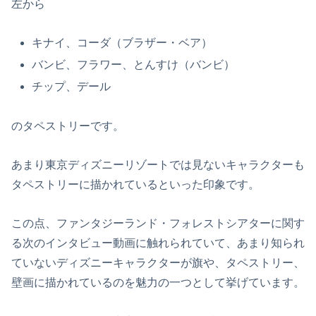
左から
キナイ、コーダ（ブラザー・ベア）
バンビ、フラワー、とんすけ（バンビ）
チップ、デール
のタペストリーです。
あまり東京ディズニーリゾートでは見ないキャラクターも
タペストリーに描かれているといった印象です。
この点、ファンタジーランド・フォレストシアターに関す
る次のインタビュー動画に触れられていて、あまり知られ
ていないディズニーキャラクターが旗や、タペストリー、
壁画に描かれているのを魅力の一つとして挙げています。