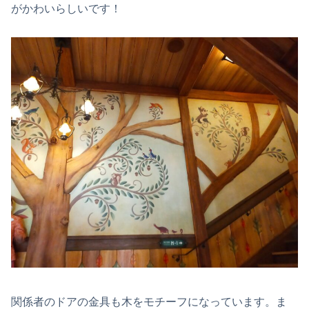
がかわいらしいです！
関係者のドアの金具も木をモチーフになっています。ま