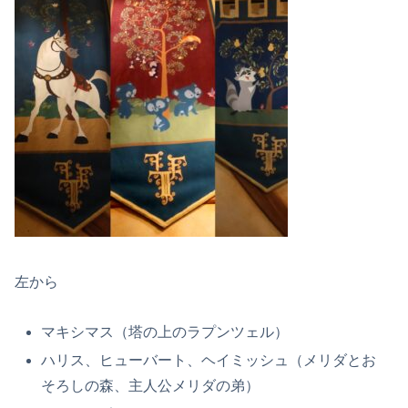
左から
マキシマス（塔の上のラプンツェル）
ハリス、ヒューバート、ヘイミッシュ（メリダとお
そろしの森、主人公メリダの弟）