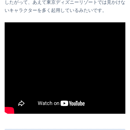
したがって、あえて東京ディズニーリゾートでは見かけな
いキャラクターを多く起用しているみたいです。