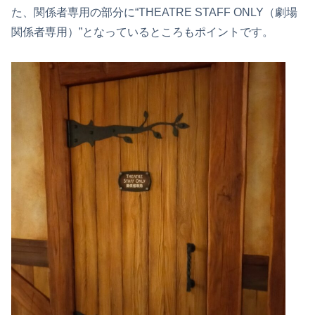
た、関係者専用の部分に“THEATRE STAFF ONLY（劇場
関係者専用）”となっているところもポイントです。