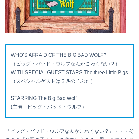
WHO’S AFRAID OF THE BIG BAD WOLF?
（ビッグ・バッド・ウルフなんかこわくない？）
WITH SPECIAL GUEST STARS The three Little Pigs
（スペシャルゲストは３匹の子ぶた）
STARRING The Big Bad Wolf
(主演：ビッグ・バッド・ウルフ）
『ビッグ・バッド・ウルフなんかこわくない？』・・・そ