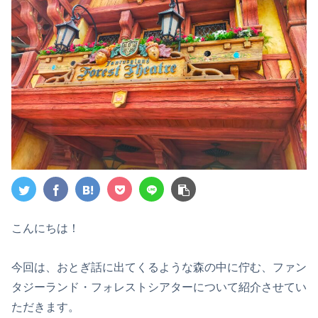
こんにちは！
今回は、おとぎ話に出てくるような森の中に佇む、ファン
タジーランド・フォレストシアターについて紹介させてい
ただきます。