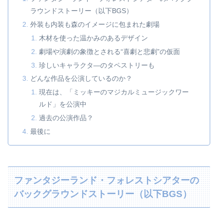
ラウンドストーリー（以下BGS）
外装も内装も森のイメージに包まれた劇場
木材を使った温かみのあるデザイン
劇場や演劇の象徴とされる“喜劇と悲劇”の仮面
珍しいキャラクタ―のタペストリーも
どんな作品を公演しているのか？
現在は、「ミッキーのマジカルミュージックワー
ルド」を公演中
過去の公演作品？
最後に
ファンタジーランド・フォレストシアターの
バックグラウンドストーリー（以下BGS）