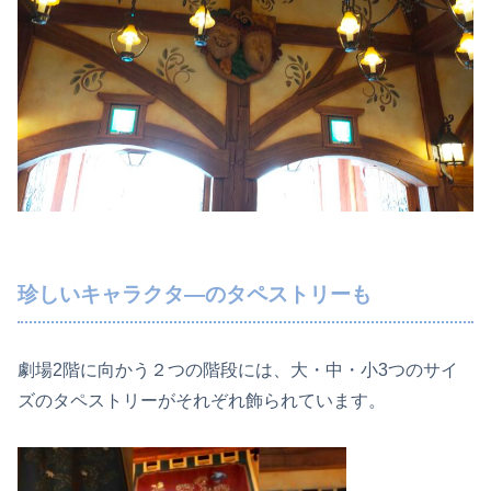
珍しいキャラクタ―のタペストリーも
劇場2階に向かう２つの階段には、大・中・小3つのサイ
ズのタペストリーがそれぞれ飾られています。