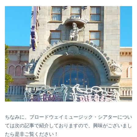
ちなみに、ブロードウェイミュージック・シアターについ
ては次の記事で紹介しておりますので、興味がございまし
たら是非ご覧ください！