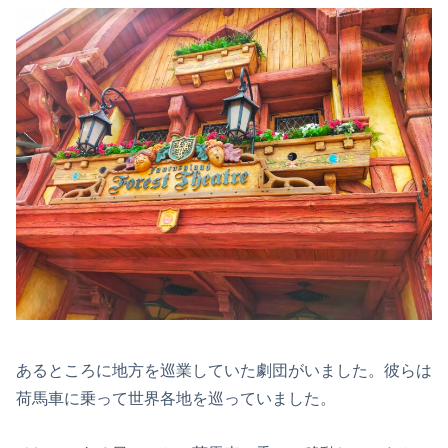
あるところに地方を巡業していた劇団がいました。彼らは
荷馬車に乗って世界各地を巡っていました。