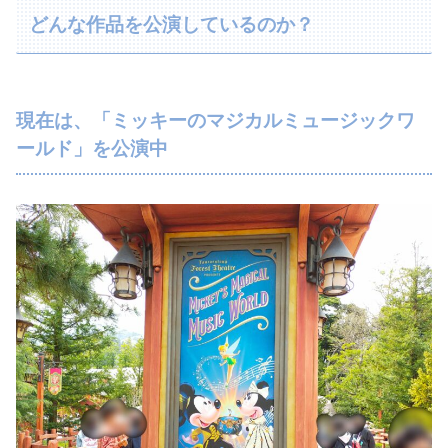
どんな作品を公演しているのか？
現在は、「ミッキーのマジカルミュージックワ
ールド」を公演中