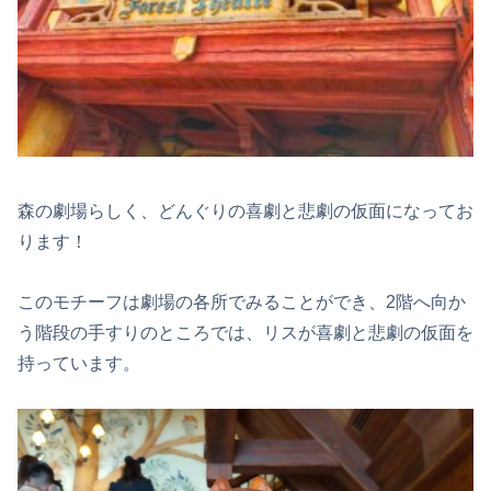
森の劇場らしく、どんぐりの喜劇と悲劇の仮面になってお
ります！
このモチーフは劇場の各所でみることができ、2階へ向か
う階段の手すりのところでは、リスが喜劇と悲劇の仮面を
持っています。