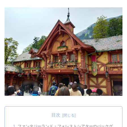
目次
ファンタジーランド・フォレストシアターのバックグ