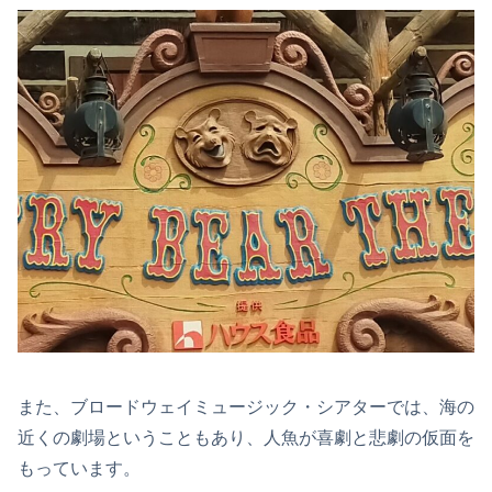
また、ブロードウェイミュージック・シアターでは、海の
近くの劇場ということもあり、人魚が喜劇と悲劇の仮面を
もっています。