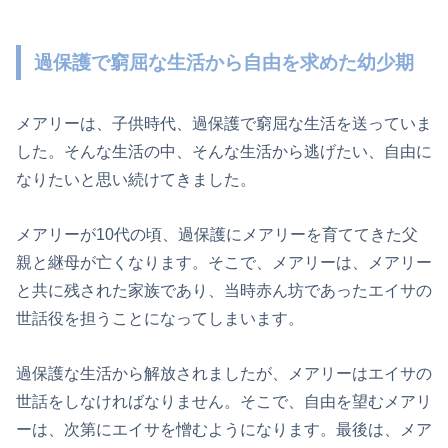
過保護で窮屈な生活から自由を求めた幼少期
メアリーは、子供時代、過保護で窮屈な生活を送っていま
した。そんな生活の中、そんな生活から逃げたい、自由に
なりたいと思い続けてきました。
メアリーが10代の頃、過保護にメアリーを育ててきた父
親と継母が亡くなります。そこで、メアリーは、メアリー
と共に残された家族であり、当時赤ん坊であったエイサの
世話役を担うことになってしまいます。
過保護な生活から解放されましたが、メアリーはエイサの
世話をしなければなりません。そこで、自由を望むメアリ
ーは、次第にエイサを憎むようになります。最後は、メア