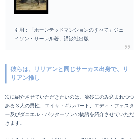
引用：「ホーンテッドマンションのすべて」ジェ
イソン・サーレル著、講談社出版
彼らは、リリアンと同じサーカス出身で、リ
リアン推し
次に紹介させていただきたいのは、流砂にのみ込まれつつ
ある３人の男性、エイサ・ギルバート、エディ・フォスタ
ー及びダニエル・パッターソンの物語を紹介させていただ
きます。