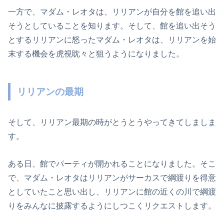
一方で、マダム・レオタは、リリアンが自分を館を追い出
そうとしていることを知ります。そして、館を追い出そう
とするリリアンに怒ったマダム・レオタは、リリアンを始
末する機会を虎視眈々と狙うようになりました。
リリアンの最期
そして、リリアン最期の時がとうとうやってきてしましま
す。
ある日、館でパーティが開かれることになりました。そこ
で、マダム・レオタはリリアンがサーカスで綱渡りを得意
としていたこと思い出し、リリアンに館の近くの川で綱渡
りをみんなに披露するようにしつこくリクエストします。