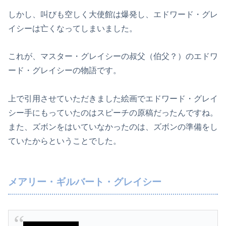
しかし、叫びも空しく大使館は爆発し、エドワード・グレ
イシーは亡くなってしまいました。
これが、マスター・グレイシーの叔父（伯父？）のエドワ
ード・グレイシーの物語です。
上で引用させていただきました絵画でエドワード・グレイ
シー手にもっていたのはスピーチの原稿だったんですね。
また、ズボンをはいていなかったのは、ズボンの準備をし
ていたからということでした。
メアリー・ギルバート・グレイシー