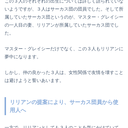
この３人のそれぞれの出生については詳しく語られていな
いようですが、３人はサーカス団の団員でした。そして所
属していたサーカス団というのが、マスター・グレイシー
の一人目の妻、リリアンが所属していたサーカス団でし
た。
マスター・グレイシーだけでなく、この３人もリリアンに
夢中になります。
しかし、仲の良かった３人は、女性関係で友情を壊すこと
は避けようと誓いあいます。
リリアンの提案により、サーカス団員から使
用人へ
一方で、リリアンとしても３人のことを気にかけていて、