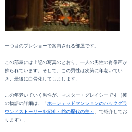
一つ目のプレショーで案内される部屋です。
この部屋には上記の写真のとおり、一人の男性の肖像画が
飾られています。そして、この男性は次第に年老いてい
き、最後に白骨化してしまします。
この年老いていく男性が、マスター・グレイシーです（彼
の物語の詳細は、「
ホーンテッドマンションのバックグラ
ウンドストーリーを紹介～館の歴代の主～
」で紹介してお
ります）。