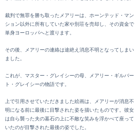
裁判で無罪を勝ち取ったメアリーは、ホーンテッド・マン
ション以外に所有していた家や別荘を売却し、その資金で
単身ヨーロッパへと渡ります。
その後、メアリーの連絡は途絶え消息不明となってしまい
ました。
これが、マスター・グレイシーの母、メアリー・ギルバー
ト・グレイシーの物語です。
上で引用させていただきました絵画は、メアリーが消息不
明になる前に最後に目撃された姿を描いたものです。彼女
は自ら襲った夫の墓石の上に不敵な笑みを浮かべて座って
いたのが目撃された最後の姿でした。