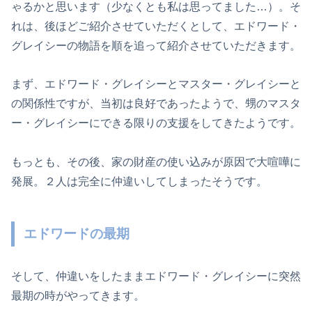
ゃるかと思います（少なくとも私は思ってました…）。そ
れは、後ほどご紹介させていただくとして、エドワード・
グレイシーの物語を順を追って紹介させていただきます。
まず、エドワード・グレイシーとマスター・グレイシーと
の関係性ですが、当初は良好であったようで、甥のマスタ
ー・グレイシーにできる限りの支援をしてきたようです。
もっとも、その後、家の財産の使い込みが原因で大喧嘩に
発展。２人は完全に仲違いしてしまったそうです。
エドワードの最期
そして、仲違いをしたままエドワード・グレイシーに突然
最期の時がやってきます。