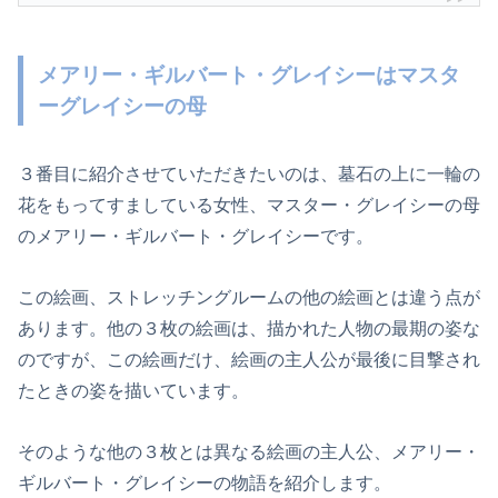
メアリー・ギルバート・グレイシーはマスタ
ーグレイシーの母
３番目に紹介させていただきたいのは、墓石の上に一輪の
花をもってすましている女性、マスター・グレイシーの母
のメアリー・ギルバート・グレイシーです。
この絵画、ストレッチングルームの他の絵画とは違う点が
あります。他の３枚の絵画は、描かれた人物の最期の姿な
のですが、この絵画だけ、絵画の主人公が最後に目撃され
たときの姿を描いています。
そのような他の３枚とは異なる絵画の主人公、メアリー・
ギルバート・グレイシーの物語を紹介します。