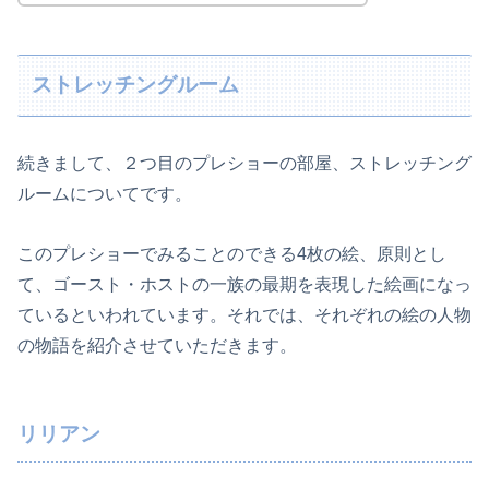
ストレッチングルーム
続きまして、２つ目のプレショーの部屋、ストレッチング
ルームについてです。
このプレショーでみることのできる4枚の絵、原則とし
て、ゴースト・ホストの一族の最期を表現した絵画になっ
ているといわれています。それでは、それぞれの絵の人物
の物語を紹介させていただきます。
リリアン