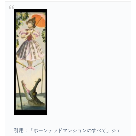
引用：「ホーンテッドマンションのすべて」ジェ