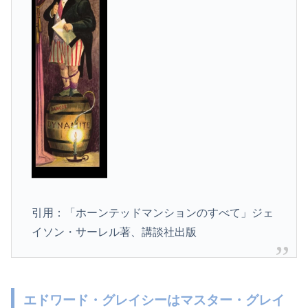
引用：「ホーンテッドマンションのすべて」ジェ
イソン・サーレル著、講談社出版
エドワード・グレイシーはマスター・グレイ