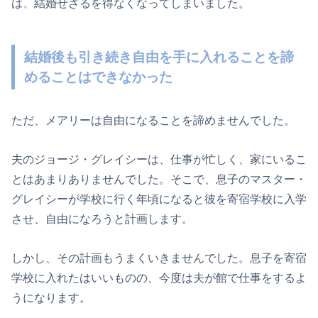
は、結婚せざるを得なくなってしまいました。
結婚後も引き続き自由を手に入れることを諦
めることはできなかった
ただ、メアリーは自由になることを諦めませんでした。
夫のジョージ・グレイシーは、仕事が忙しく、家にいるこ
とはあまりありませんでした。そこで、息子のマスター・
グレイシーが学校に行く年頃になると彼を寄宿学校に入学
させ、自由になろうと計画します。
しかし、その計画もうまくいきませんでした。息子を寄宿
学校に入れたはいいものの、今度は夫が館で仕事をするよ
うになります。