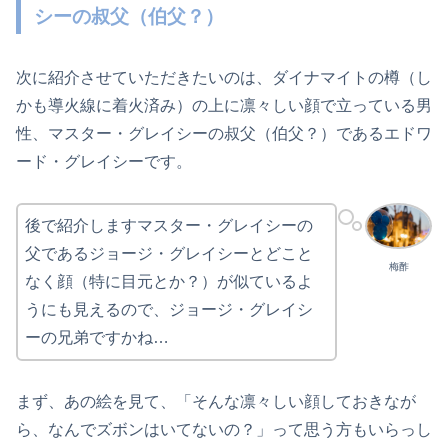
シーの叔父（伯父？）
次に紹介させていただきたいのは、ダイナマイトの樽（し
かも導火線に着火済み）の上に凛々しい顔で立っている男
性、マスター・グレイシーの叔父（伯父？）であるエドワ
ード・グレイシーです。
後で紹介しますマスター・グレイシーの
父であるジョージ・グレイシーとどこと
梅酢
なく顔（特に目元とか？）が似ているよ
うにも見えるので、ジョージ・グレイシ
ーの兄弟ですかね…
まず、あの絵を見て、「そんな凛々しい顔しておきなが
ら、なんでズボンはいてないの？」って思う方もいらっし