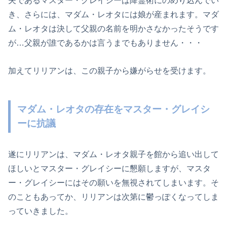
夫であるマスター・グレイシーは降霊術にのめり込んでい
き、さらには、マダム・レオタには娘が産まれます。マダ
ム・レオタは決して父親の名前を明かさなかったそうです
が…父親が誰であるかは言うまでもありません・・・
加えてリリアンは、この親子から嫌がらせを受けます。
マダム・レオタの存在をマスター・グレイシ
ーに抗議
遂にリリアンは、マダム・レオタ親子を館から追い出して
ほしいとマスター・グレイシーに懇願しますが、マスタ
ー・グレイシーにはその願いを無視されてしまいます。そ
のこともあってか、リリアンは次第に鬱っぽくなってしま
っていきました。