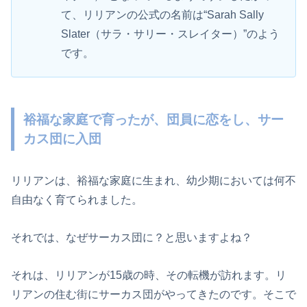
て、リリアンの公式の名前は“Sarah Sally
Slater（サラ・サリー・スレイター）”のよう
です。
裕福な家庭で育ったが、団員に恋をし、サー
カス団に入団
リリアンは、裕福な家庭に生まれ、幼少期においては何不
自由なく育てられました。
それでは、なぜサーカス団に？と思いますよね？
それは、リリアンが15歳の時、その転機が訪れます。リ
リアンの住む街にサーカス団がやってきたのです。そこで