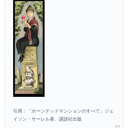
引用：「ホーンテッドマンションのすべて」ジェ
イソン・サーレル著、講談社出版