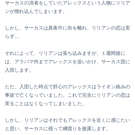
サーカスの演者をしていたアレックスという人物にリリア
ンが惚れ込んでしまいます。
しかし、サーカスは真夜中に街を離れ、リリアンの恋は実
らず…
それによって、リリアンは落ち込みますが、１週間後に
は、アラバマ州までアレックスを追いかけ、サーカス団に
入団します。
ただ、入団した時点で肝心のアレックスはライオン絡みの
事故で亡くなっていました。これで完全にリリアンの恋は
実ることはなくなってしまいました。
しかし、リリアンはそれでもアレックスを近くに感じたい
と思い、サーカスに残って綱渡りを披露します。