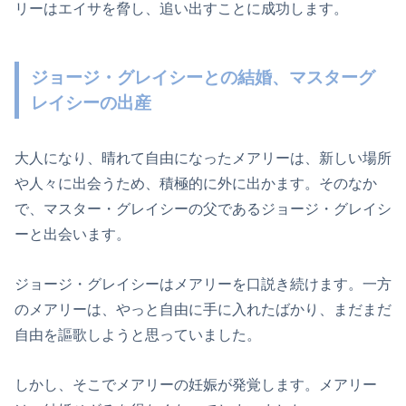
リーはエイサを脅し、追い出すことに成功します。
ジョージ・グレイシーとの結婚、マスターグ
レイシーの出産
大人になり、晴れて自由になったメアリーは、新しい場所
や人々に出会うため、積極的に外に出かます。そのなか
で、マスター・グレイシーの父であるジョージ・グレイシ
ーと出会います。
ジョージ・グレイシーはメアリーを口説き続けます。一方
のメアリーは、やっと自由に手に入れたばかり、まだまだ
自由を謳歌しようと思っていました。
しかし、そこでメアリーの妊娠が発覚します。メアリー