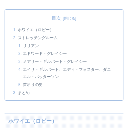
目次
ホワイエ（ロビー）
ストレッチングルーム
リリアン
エドワード・グレイシー
メアリー・ギルバート・グレイシー
エイサ・ギルバート、エディ・フォスター、ダニ
エル・パッターソン
首吊りの男
まとめ
ホワイエ（ロビー）