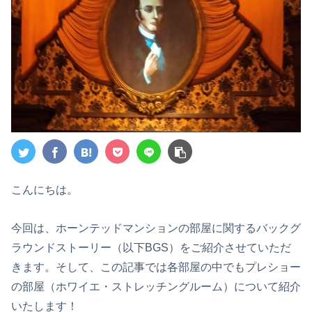
こんにちは。
今回は、ホーンテッドマンションの部屋に関するバックグ
ラウンドストーリー（以下BGS）をご紹介させていただ
きます。そして、この記事では各部屋の中でもプレショー
の部屋（ホワイエ・ストレッチングルーム）について紹介
いたします！