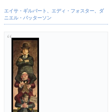
エイサ・ギルバート、エディ・フォスター、ダ
ニエル・パッターソン