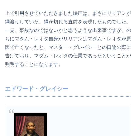
上で引用させていただきました絵画は、まさにリリアンが
綱渡りしていた、綱が切れる直前を表現したものでした。
一見、事故なのではないかと思うような出来事ですが、の
ちにマダム・レオタ自身がリリアンはマダム・レオタが原
因で亡くなったと、マスター・グレイシーとの口論の際に
告げており、マダム・レオタの仕業であったということが
判明することになります。
エドワード・グレイシー