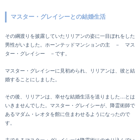
マスター・グレイシーとの結婚生活
その綱渡りを披露していたリリアンの姿に一目ぼれをした
男性がいました。ホーンテッドマンションの主 － マス
ター・グレイシー －です。
マスター・グレイシーに見初められ、リリアンは、彼と結
婚することにしました。
その後、リリアンは、幸せな結婚生活を送りました…とは
いきませんでした。マスター・グレイシーが、降霊術師で
あるマダム・レオタを館に住まわせるようになったので
す。