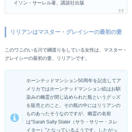
イソン・サーレル著、講談社出版
リリアンはマスター・グレイシーの最初の妻
このワニのいる川で綱渡りをしている女性は、マスター・
グレイシーの最初の妻、リリアンです。
ホーンテッドマンション50周年を記念してア
メリカではホーンテッドマンション絵はお馴
染みの幽霊が閉じ込められた瓶というグッズ
を販売とのこと。その瓶の中にはリリアンの
ものあったそうなのですが、幽霊の名前
は“Sarah Sally Slater（サラ・サリー・スレ
イター）”となっているようです。したがっ