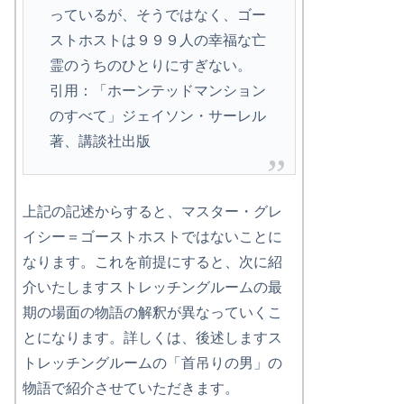
っているが、そうではなく、ゴー
ストホストは９９９人の幸福な亡
霊のうちのひとりにすぎない。
引用：「ホーンテッドマンション
のすべて」ジェイソン・サーレル
著、講談社出版
上記の記述からすると、マスター・グレ
イシー＝ゴーストホストではないことに
なります。これを前提にすると、次に紹
介いたしますストレッチングルームの最
期の場面の物語の解釈が異なっていくこ
とになります。詳しくは、後述しますス
トレッチングルームの「首吊りの男」の
物語で紹介させていただきます。