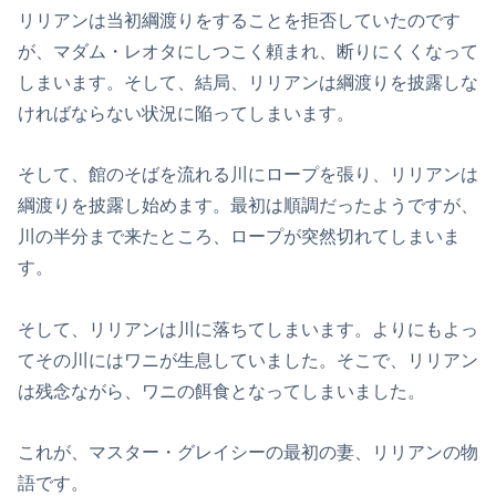
リリアンは当初綱渡りをすることを拒否していたのです
が、マダム・レオタにしつこく頼まれ、断りにくくなって
しまいます。そして、結局、リリアンは綱渡りを披露しな
ければならない状況に陥ってしまいます。
そして、館のそばを流れる川にロープを張り、リリアンは
綱渡りを披露し始めます。最初は順調だったようですが、
川の半分まで来たところ、ロープが突然切れてしまいま
す。
そして、リリアンは川に落ちてしまいます。よりにもよっ
てその川にはワニが生息していました。そこで、リリアン
は残念ながら、ワニの餌食となってしまいました。
これが、マスター・グレイシーの最初の妻、リリアンの物
語です。