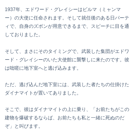
1937年、エドワード・グレイシーはビルマ（ミャンマ
ー）の大使に任命されます。そして就任後のある日パーテ
ィで、自身のズボンが用意できるまで、スピーチに目を通
しておりました。
そして、まさにそのタイミングで、武装した集団がエドワ
ード・グレイシーのいた大使館に襲撃しに来たのです。彼
は咄嗟に地下室へと逃げ込みます。
ただ、逃げ込んだ地下室には、武装した者たちの仕掛けた
ダイナマイトが置いてありました。
そこで、彼はダイナマイトの上に乗り、「お前たちがこの
建物を爆破するならば、お前たちも私と一緒に死ぬのだ
ぞ」と叫びます。