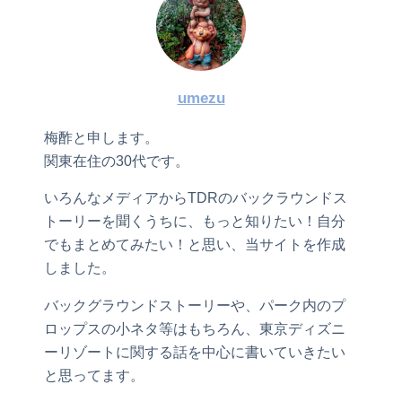
umezu
梅酢と申します。
関東在住の30代です。
いろんなメディアからTDRのバックラウンドス
トーリーを聞くうちに、もっと知りたい！自分
でもまとめてみたい！と思い、当サイトを作成
しました。
バックグラウンドストーリーや、パーク内のプ
ロップスの小ネタ等はもちろん、東京ディズニ
ーリゾートに関する話を中心に書いていきたい
と思ってます。