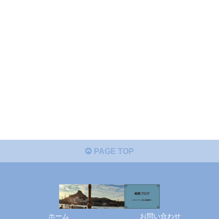
PAGE TOP
ホーム
お問い合わせ