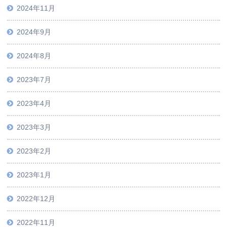
2024年11月
2024年9月
2024年8月
2023年7月
2023年4月
2023年3月
2023年2月
2023年1月
2022年12月
2022年11月