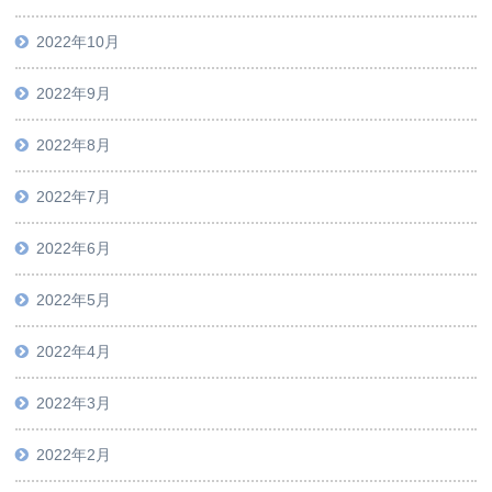
2022年10月
2022年9月
2022年8月
2022年7月
2022年6月
2022年5月
2022年4月
2022年3月
2022年2月