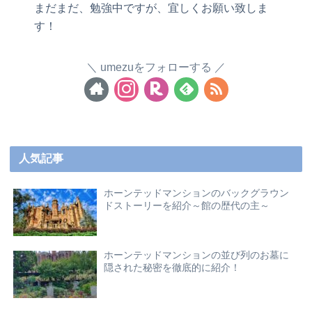
まだまだ、勉強中ですが、宜しくお願い致しま
す！
umezuをフォローする
人気記事
ホーンテッドマンションのバックグラウン
ドストーリーを紹介～館の歴代の主～
ホーンテッドマンションの並び列のお墓に
隠された秘密を徹底的に紹介！