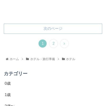
次のページ
1
2
ホーム
ホテル・旅行準備
ホテル
カテゴリー
0歳
1歳