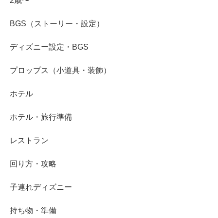
2歳〜
BGS（ストーリー・設定）
ディズニー設定・BGS
プロップス（小道具・装飾）
ホテル
ホテル・旅行準備
レストラン
回り方・攻略
子連れディズニー
持ち物・準備