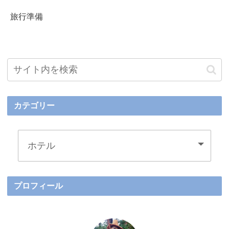
旅行準備
カテゴリー
プロフィール