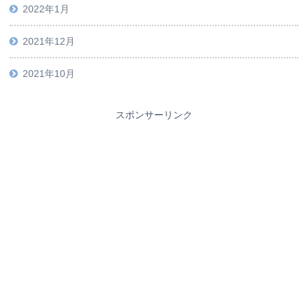
2022年1月
2021年12月
2021年10月
スポンサーリンク