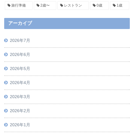
旅行準備
2歳〜
レストラン
0歳
1歳
アーカイブ
2026年7月
2026年6月
2026年5月
2026年4月
2026年3月
2026年2月
2026年1月