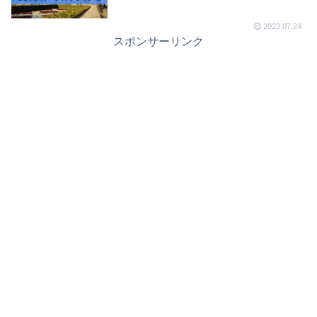
2023.07.24
スポンサーリンク