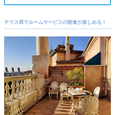
テラス席でルームサービスの朝食が楽しめる！