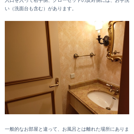
入口を入って右手側、クローゼットの反対側には、お手洗
い（洗面台も含む）があります。
一般的なお部屋と違って、お風呂とは離れた場所にありま