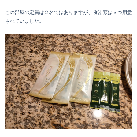
この部屋の定員は２名ではありますが、食器類は３つ用意
されていました。