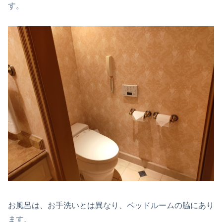
す。
お風呂は、お手洗いとは異なり、ベッドルームの脇にあり
ます。