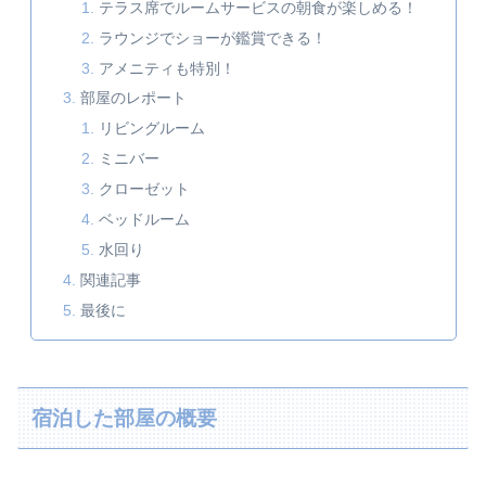
テラス席でルームサービスの朝食が楽しめる！
ラウンジでショーが鑑賞できる！
アメニティも特別！
部屋のレポート
リビングルーム
ミニバー
クローゼット
ベッドルーム
水回り
関連記事
最後に
宿泊した部屋の概要