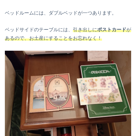
ベッドルームには、ダブルベッドが一つあります。
ベッドサイドのテーブルには、
引き出しに
ポストカード
が
あるので、お土産にすることをお忘れなく！