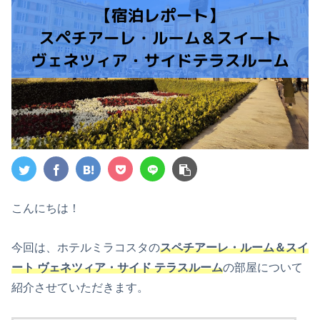
こんにちは！
今回は、ホテルミラコスタの
スペチアーレ・ルーム＆スイ
ート ヴェネツィア・サイド テラスルーム
の部屋について
紹介させていただきます。