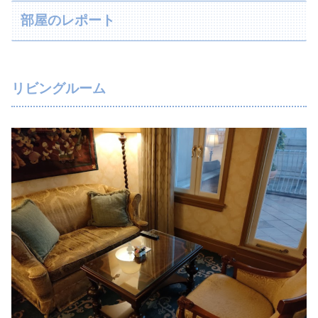
部屋のレポート
リビングルーム