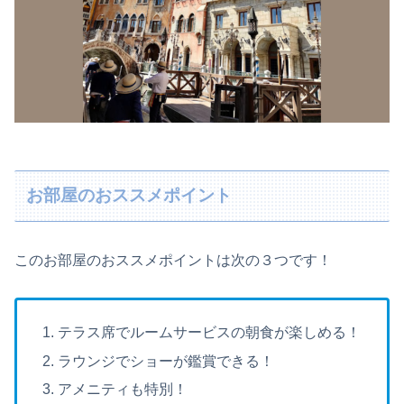
お部屋のおススメポイント
このお部屋のおススメポイントは次の３つです！
テラス席でルームサービスの朝食が楽しめる！
ラウンジでショーが鑑賞できる！
アメニティも特別！