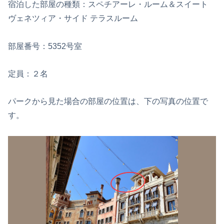
宿泊した部屋の種類：スペチアーレ・ルーム＆スイート
ヴェネツィア・サイド テラスルーム
部屋番号：5352号室
定員：２名
パークから見た場合の部屋の位置は、下の写真の位置で
す。