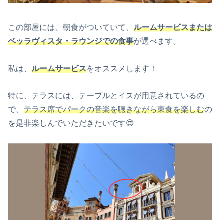
この部屋には、朝食がついていて、
ルームサービスまたは
ベッラヴィスタ・ラウンジでの食事
が選べます。
私は、
ルームサービス
をオススメします！
特に、テラスには、テーブルとイスが用意されているの
で、
テラス席でパークの音楽を聴きながら東食を楽しむ
の
を是非楽しんでいただきたいです😍