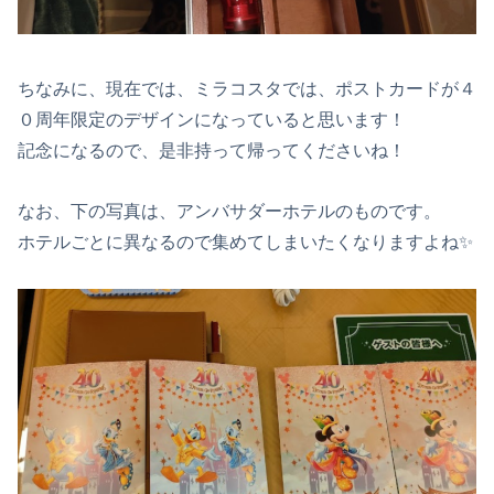
ちなみに、現在では、ミラコスタでは、ポストカードが４
０周年限定のデザインになっていると思います！
記念になるので、是非持って帰ってくださいね！
なお、下の写真は、アンバサダーホテルのものです。
ホテルごとに異なるので集めてしまいたくなりますよね✨