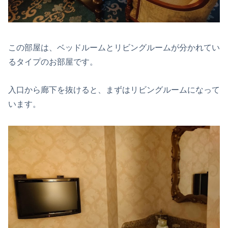
この部屋は、ベッドルームとリビングルームが分かれてい
るタイプのお部屋です。
入口から廊下を抜けると、まずはリビングルームになって
います。