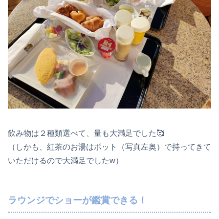
飲み物は２種類選べて、量も大満足でした🥰
（しかも、紅茶のお湯はポット（写真左奥）で持ってきて
いただけるので大満足でしたw）
ラウンジでショーが鑑賞できる！