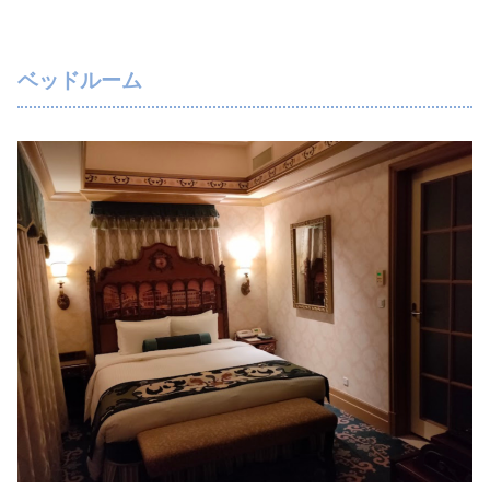
ベッドルーム