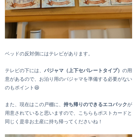
ベッドの反対側にはテレビがあります。
テレビの下には、
パジャマ（上下セパレートタイプ）
の用
意があるので、お泊り用のパジャマを準備する必要がない
のもポイント😆
また、現在はこの戸棚に、
持ち帰りのできるエコバック
が
用意されていると思いますので、こちらもポストカードと
同じく是非お土産に持ち帰ってくださいね！