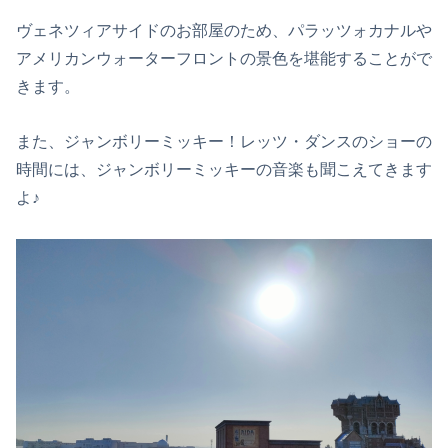
ヴェネツィアサイドのお部屋のため、パラッツォカナルや
アメリカンウォーターフロントの景色を堪能することがで
きます。
また、ジャンボリーミッキー！レッツ・ダンスのショーの
時間には、ジャンボリーミッキーの音楽も聞こえてきます
よ♪