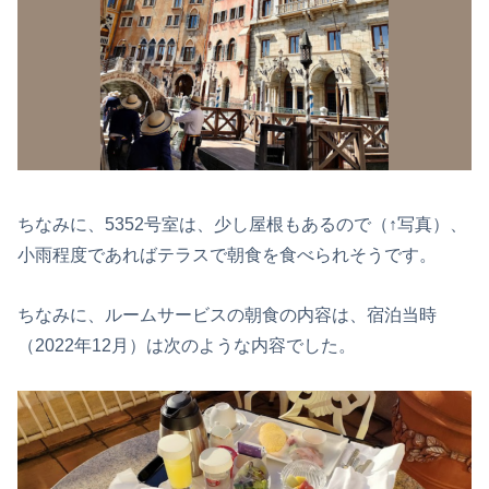
ちなみに、5352号室は、少し屋根もあるので（↑写真）、
小雨程度であればテラスで朝食を食べられそうです。
ちなみに、ルームサービスの朝食の内容は、宿泊当時
（2022年12月）は次のような内容でした。