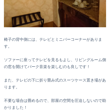
椅子の背中側には、テレビとミニバーコーナーがありま
す。
ソファーに座ってテレビを見るもよし、リビングルーム側
の窓を開けてパーク音楽を楽しむのも良しです！
また、テレビの下に折り畳み式のスーツケース置き場があ
ります。
不要な場合は畳めるので、部屋の空間を圧迫しないので助
かりました！