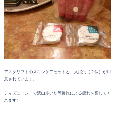
アスタリフトのスキンケアセットと、入浴剤（２個）が用
意されています。
ディズニーシーで沢山歩いた等長旅による疲れを癒してく
れます✨