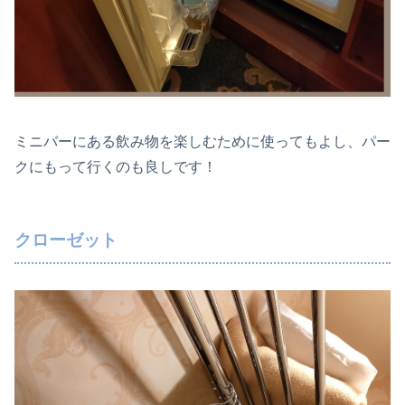
ミニバーにある飲み物を楽しむために使ってもよし、パー
クにもって行くのも良しです！
クローゼット