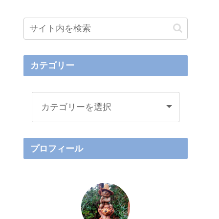
カテゴリー
プロフィール