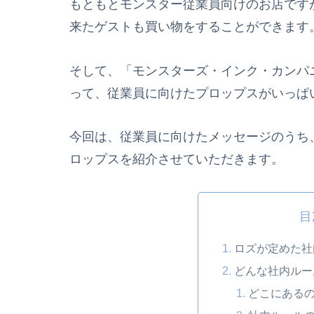
もともとモンスター従業員向けのお店です
来たゲストも買い物をすることができます
そして、「モンスターズ・インク・カンパ
って、従業員に向けたプロップスがいっぱ
今回は、従業員に向けたメッセージのうち
ロップスを紹介させていただきます。
目
ロズが定めた社
どんな社内ルー
どこにある