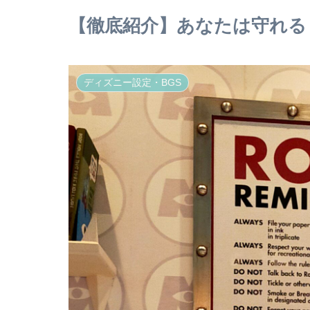
【徹底紹介】あなたは守れる
ディズニー設定・BGS