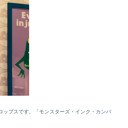
ロップスです。「モンスターズ・インク・カンパ