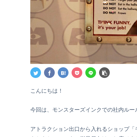
こんにちは！
今回は、モンスターズインクでの社内ルー
アトラクション出口から入れるショップ「