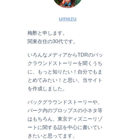
umezu
梅酢と申します。
関東在住の30代です。
いろんなメディアからTDRのバッ
クラウンドストーリーを聞くうち
に、もっと知りたい！自分でもま
とめてみたい！と思い、当サイト
を作成しました。
バックグラウンドストーリーや、
パーク内のプロップスの小ネタ等
はもちろん、東京ディズニーリゾ
ートに関する話を中心に書いてい
きたいと思ってます。