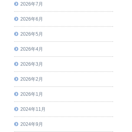
2026年7月
2026年6月
2026年5月
2026年4月
2026年3月
2026年2月
2026年1月
2024年11月
2024年9月