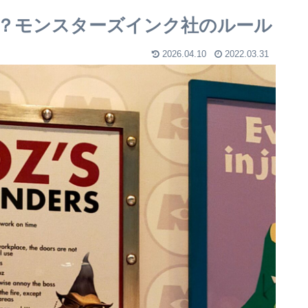
？モンスターズインク社のルール
2026.04.10
2022.03.31