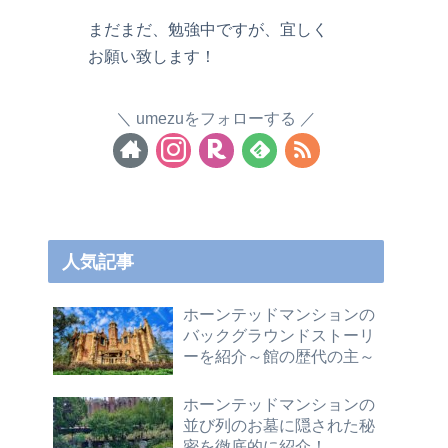
まだまだ、勉強中ですが、宜しく
お願い致します！
umezuをフォローする
人気記事
ホーンテッドマンションの
バックグラウンドストーリ
ーを紹介～館の歴代の主～
ホーンテッドマンションの
並び列のお墓に隠された秘
密を徹底的に紹介！