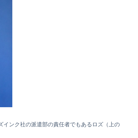
ズインク社の派遣部の責任者でもあるロズ（上の