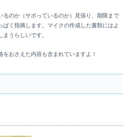
いるのか（サボっているのか）見張り、期限まで
っぱく指摘します。マイクの作成した書類にはよ
しまうらしいです。
格をおさえた内容も含まれていますよ！