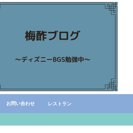
お問い合わせ
レストラン