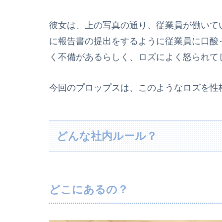
彼女は、上の写真の通り、従業員が働いて
に報告書の提出をするように従業員に口酸
く不備があるらしく、ロズによく怒られて
今回のプロップスは、このようなロズを性
どんな社内ルール？
どこにあるの？