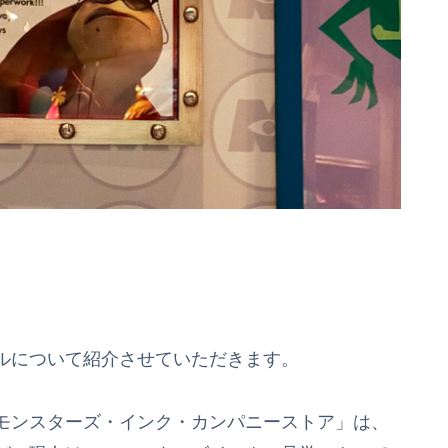
ルについて紹介させていただきます。
モンスターズ・インク・カンパニーストア」は、