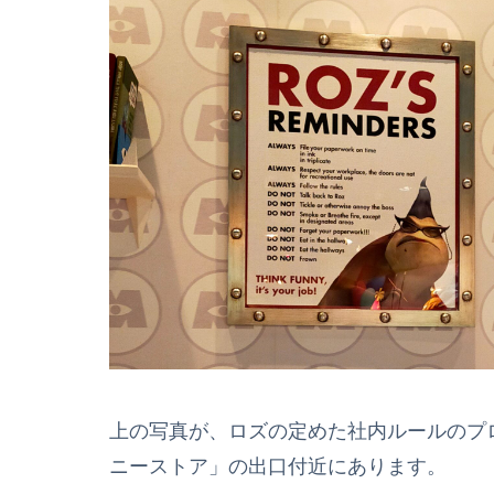
上の写真が、ロズの定めた社内ルールのプ
ニーストア」の出口付近にあります。