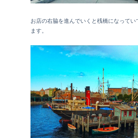
お店の右脇を進んでいくと桟橋になってい
ます。