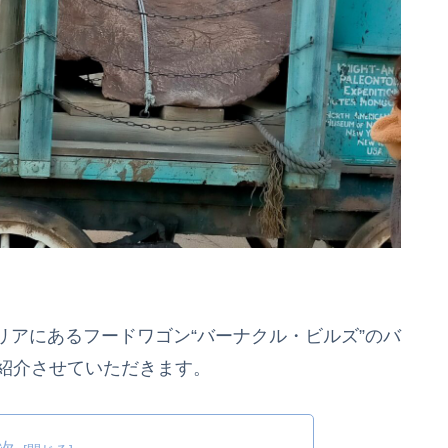
アにあるフードワゴン“バーナクル・ビルズ”のバ
を紹介させていただきます。