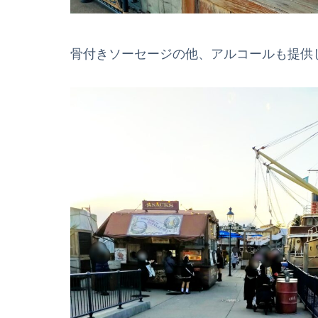
骨付きソーセージの他、アルコールも提供