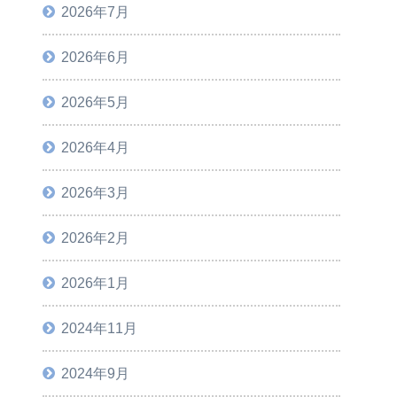
2026年7月
2026年6月
2026年5月
2026年4月
2026年3月
2026年2月
2026年1月
2024年11月
2024年9月