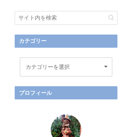
カテゴリー
プロフィール