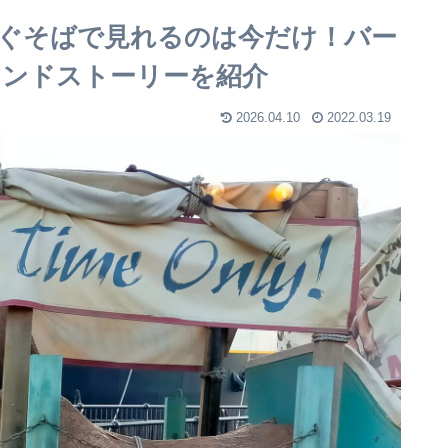
すぐそばで見れるのは今だけ！バー
ンドストーリーを紹介
2026.04.10
2022.03.19