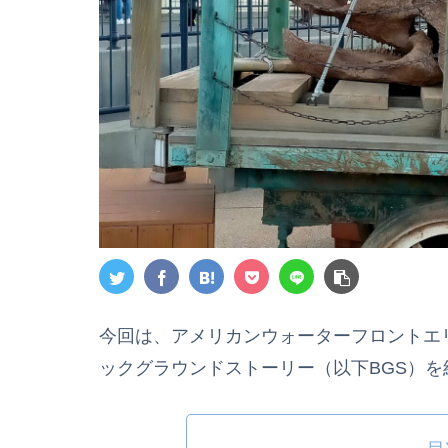
今回は、アメリカンウォーターフロントエリ
ックグラウンドストーリー（以下BGS）