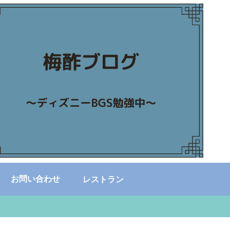
お問い合わせ
レストラン