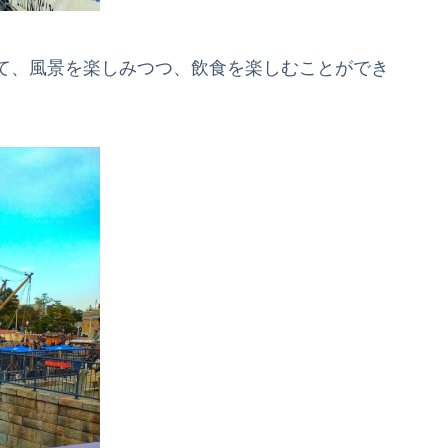
て、風景を楽しみつつ、飲食を楽しむことができ