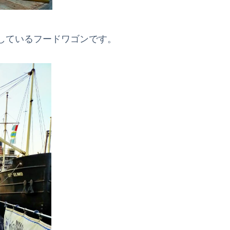
しているフードワゴンです。