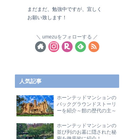
まだまだ、勉強中ですが、宜しく
お願い致します！
umezuをフォローする
人気記事
ホーンテッドマンションの
バックグラウンドストーリ
ーを紹介～館の歴代の主～
ホーンテッドマンションの
並び列のお墓に隠された秘
密を徹底的に紹介！