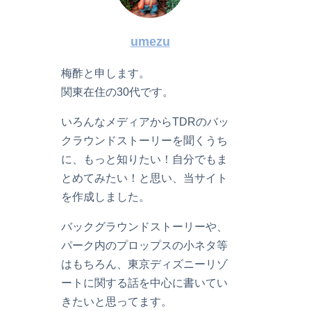
umezu
梅酢と申します。
関東在住の30代です。
いろんなメディアからTDRのバッ
クラウンドストーリーを聞くうち
に、もっと知りたい！自分でもま
とめてみたい！と思い、当サイト
を作成しました。
バックグラウンドストーリーや、
パーク内のプロップスの小ネタ等
はもちろん、東京ディズニーリゾ
ートに関する話を中心に書いてい
きたいと思ってます。