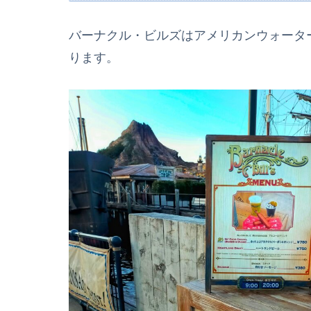
バーナクル・ビルズはアメリカンウォータ
ります。